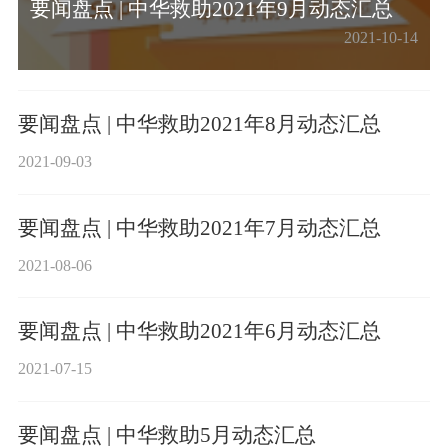
要闻盘点 | 中华救助2021年9月动态汇总
2021-10-14
要闻盘点 | 中华救助2021年8月动态汇总
2021-09-03
要闻盘点 | 中华救助2021年7月动态汇总
2021-08-06
要闻盘点 | 中华救助2021年6月动态汇总
2021-07-15
要闻盘点 | 中华救助5月动态汇总