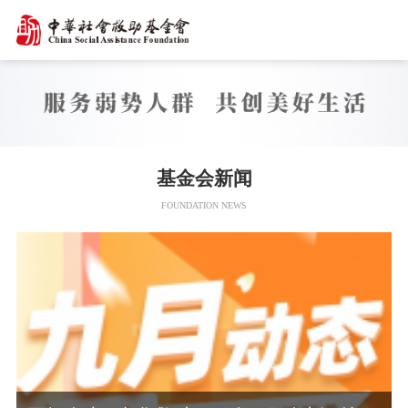
基金会新闻
FOUNDATION NEWS