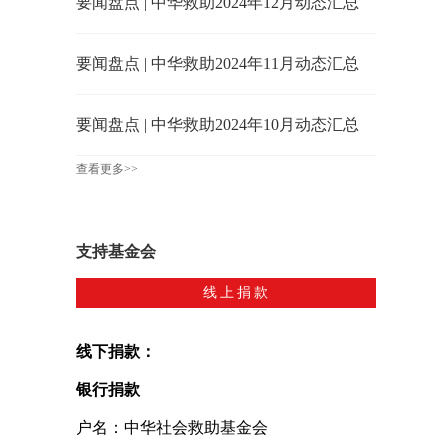
要闻盘点 | 中华救助2024年12月动态汇总
要闻盘点 | 中华救助2024年11月动态汇总
要闻盘点 | 中华救助2024年10月动态汇总
查看更多>>
支持基金会
线上捐款
线下捐款：
银行捐款
户名：中华社会救助基金会