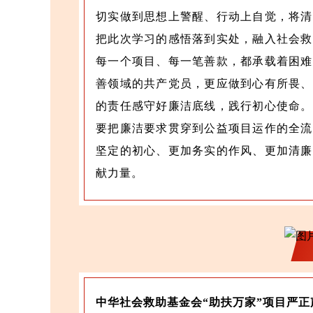
切实做到思想上警醒、行动上自觉，将清
把此次学习的感悟落到实处，融入社会救
每一个项目、每一笔善款，都承载着困难
善领域的共产党员，更应做到心有所畏、
的责任感守好廉洁底线，践行初心使命。
要把廉洁要求贯穿到公益项目运作的全流
坚定的初心、更加务实的作风、更加清廉
献力量。
中华社会救助基金会“助扶万家”项目严