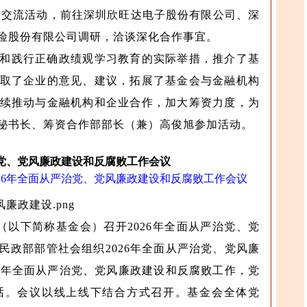
客户交流活动，前往深圳欣旺达电子股份有限公司、深
险股份有限公司调研，洽谈深化合作事宜。
和践行正确政绩观学习教育的实际举措，推介了基
取了企业的意见、建议，拓展了基金会与金融机构
续推动与金融机构和企业合作，加大筹资力度，为
秘书长、筹资合作部部长（兼）高俊旭参加活动。
治党、党风廉政建设和反腐败工作会议
26年全面从严治党、党风廉政建设和反腐败工作会议
（以下简称基金会）召开2026年全面从严治党、党
民政部部管社会组织2026年全面从严治党、党风廉
26年全面从严治党、党风廉政建设和反腐败工作，党
话。会议以线上线下结合方式召开。基金会全体党