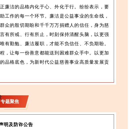
正廉洁的品格内化于心、外化于行。纷纷表示，要
助工作的每一个环节。廉洁是公益事业的生命线，
群众的殷切期盼和千千万万捐赠人的信任，身为慈
言有所戒、行有所止，时刻保持清醒头脑，以更强
唯有勤勉、廉洁履职，才能不负信任、不负期盼。
程，让每一份善意都能送到困难群众手中。以更加
的品格底色，为新时代公益慈善事业高质量发展贡
专题聚焦
正声明及防诈公告