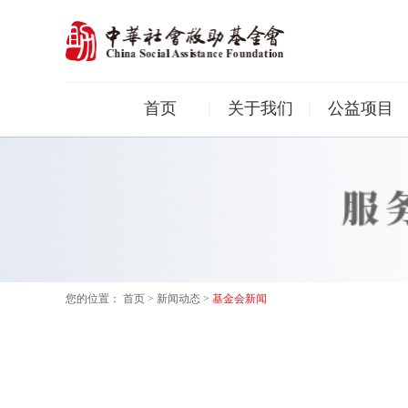
首页
关于我们
公益项目
您的位置：
首页
>
新闻动态
>
基金会新闻