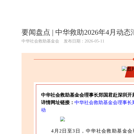
要闻盘点 | 中华救助2026年4月动态
中华社会救助基金会
发布日期：2026-05-11
中华社会救助基金会理事长郑国君赴深圳开展
详情网址链接：
中华社会救助基金会理事长郑
动
4月2日至3日，中华社会救助基金