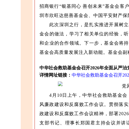
招商银行“银基同心 善创未来”基金会
圳市欣旺达慈善基金会、中国平安财产保
此次深圳之行，是扎实推进开展树立
金会的做法，学习了相关单位的经验，听
和企业的合作领域。下一步，基金会将持
基金会高质量发展注入新动能。基金会副
中华社会救助基金会召开2026年全面从严
详情网址链接：
中华社会救助基金会召开20
4月10日上午，中华社会救助基金会
风廉政建设和反腐败工作会议。贯彻落实
政建设和反腐败工作会议精神，部署20
支部书记、理事长郑国君主持会议并讲