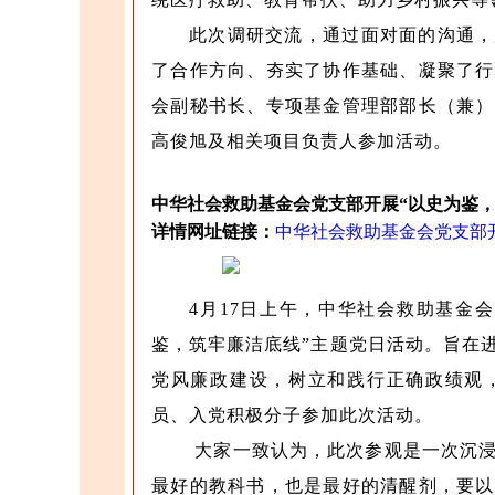
此次调研交流，通过面对面的沟通，
了合作方向、夯实了协作基础、凝聚了行
会副秘书长、专项基金管理部部长（兼）
高俊旭及相关项目负责人参加活动。
中华社会救助基金会党支部开展“以史为鉴，
详情网址链接：
中华社会救助基金会党支部
4月17日上午，中华社会救助基金
鉴，筑牢廉洁底线”主题党日活动。旨在
党风廉政建设，树立和践行正确政绩观
员、入党积极分子参加此次活动。
大家一致认为，此次参观是一次沉浸
最好的教科书，也是最好的清醒剂，要以