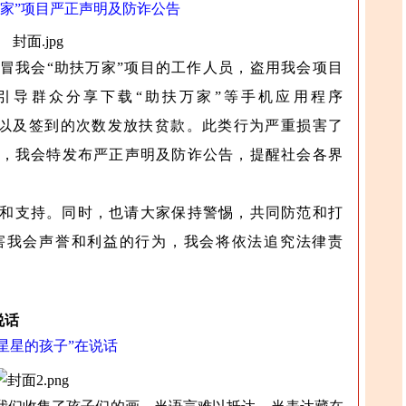
家”项目严正声明及防诈公告
冒我会“助扶万家”项目的工作人员，盗用我会项目
引导群众分享下载“助扶万家”等手机应用程序
下载以及签到的次数发放扶贫款。此类行为严重损害了
，我会特发布严正声明及防诈公告，提醒社会各界
和支持。同时，也请大家保持警惕，共同防范和打
害我会声誉和利益的行为，我会将依法追究法律责
说话
“星星的孩子”在说话