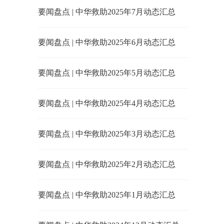
要闻盘点 | 中华救助2025年7月动态汇总
要闻盘点 | 中华救助2025年6月动态汇总
要闻盘点 | 中华救助2025年5月动态汇总
要闻盘点 | 中华救助2025年4月动态汇总
要闻盘点 | 中华救助2025年3月动态汇总
要闻盘点 | 中华救助2025年2月动态汇总
要闻盘点 | 中华救助2025年1月动态汇总