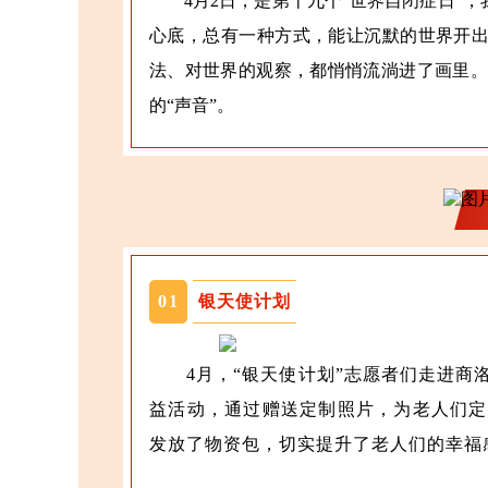
4月2日，是第十九个“世界自闭症日”
心底，总有一种方式，能让沉默的世界开
法、对世界的观察，都悄悄流淌进了画里。
的“声音”。
01
银天使计划
4月，“银天使计划”志愿者们走进商
益活动，通过赠送定制照片，为老人们定
发放了物资包，切实提升了老人们的幸福