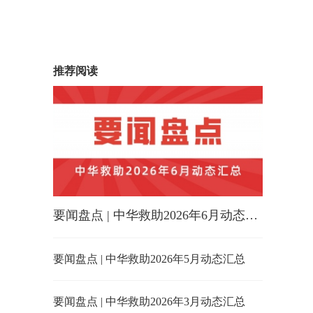
推荐阅读
要闻盘点 | 中华救助2026年6月动态汇总
要闻盘点 | 中华救助2026年5月动态汇总
要闻盘点 | 中华救助2026年3月动态汇总