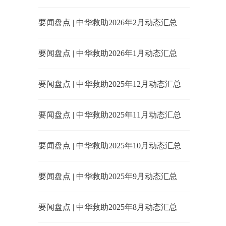
要闻盘点 | 中华救助2026年2月动态汇总
要闻盘点 | 中华救助2026年1月动态汇总
要闻盘点 | 中华救助2025年12月动态汇总
要闻盘点 | 中华救助2025年11月动态汇总
要闻盘点 | 中华救助2025年10月动态汇总
要闻盘点 | 中华救助2025年9月动态汇总
要闻盘点 | 中华救助2025年8月动态汇总