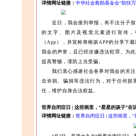
详情网址链接：
中华社会救助基金会“助扶万
近日，我会接到举报，有不法分子假
的文字、图片及视觉元素进行宣传，
（App），并宣称将根据APP的分享
我会的声誉，且已经涉嫌违法犯罪。为此
提高警惕，谨防上当受骗。
我们衷心感谢社会各界对我会的关注
击诈捐、骗捐等违法行为，对于任何损
任，维护自身合法权益。
世界自闭症日 | 这些画里，“星星的孩子”在
详情网址链接：
世界自闭症日 | 这些画里，