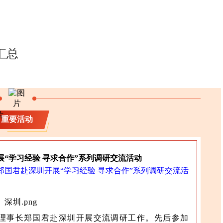
汇总
重要活动
“学习经验 寻求合作”系列调研交流活动
国君赴深圳开展“学习经验 寻求合作”系列调研交流活
会理事长郑国君赴深圳开展交流调研工作。先后参加