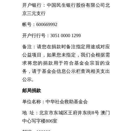
开户银行：中国民生银行股份有限公司北
京三元支行
帐号：600669992
开户行行号：3051 0000 1299
备注：请您在捐款时备注指定用途或对应
公益项目，如果您未指定，我们会根据需
求将您的捐款用于符合基金会宗旨的业
务，请于基金会信息公示栏查询相关支出
公示。
邮局捐款
单位名称：中华社会救助基金会
地 址：北京市东城区王府井东街8号 澳门
中心写字楼806室