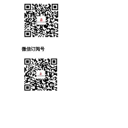
微信订阅号