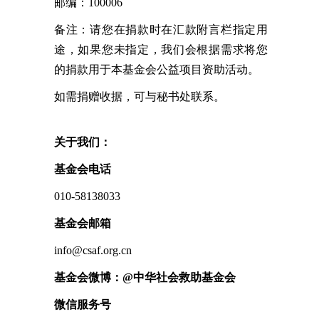
邮编：100006
备注：请您在捐款时在汇款附言栏指定用
途，如果您未指定，我们会根据需求将您
的捐款用于本基金会公益项目资助活动。
如需捐赠收据，可与秘书处联系。
关于我们：
基金会电话
010-58138033
基金会邮箱
info@csaf.org.cn
基金会微博：@中华社会救助基金会
微信服务号