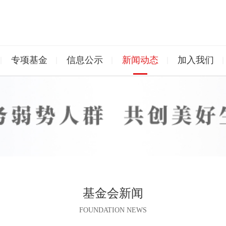
专项基金
信息公示
新闻动态
加入我们
基金会新闻
FOUNDATION NEWS