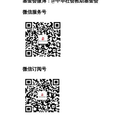
基金会微博：@中华社会救助基金会
微信服务号
微信订阅号