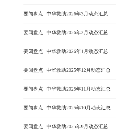
要闻盘点 | 中华救助2026年3月动态汇总
要闻盘点 | 中华救助2026年2月动态汇总
要闻盘点 | 中华救助2026年1月动态汇总
要闻盘点 | 中华救助2025年12月动态汇总
要闻盘点 | 中华救助2025年11月动态汇总
要闻盘点 | 中华救助2025年10月动态汇总
要闻盘点 | 中华救助2025年9月动态汇总