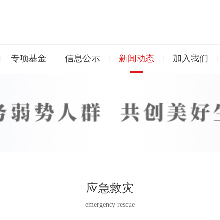
专项基金
信息公示
新闻动态
加入我们
应急救灾
emergency rescue