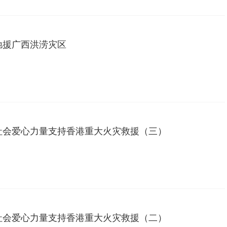
驰援广西洪涝灾区
社会爱心力量支持香港重大火灾救援（三）
社会爱心力量支持香港重大火灾救援（二）