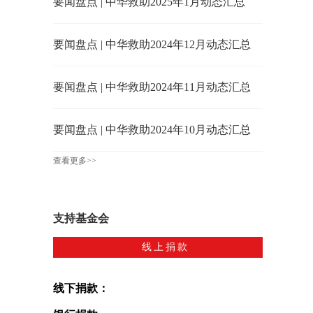
要闻盘点 | 中华救助2025年1月动态汇总
要闻盘点 | 中华救助2024年12月动态汇总
要闻盘点 | 中华救助2024年11月动态汇总
要闻盘点 | 中华救助2024年10月动态汇总
查看更多>>
支持基金会
线上捐款
线下捐款：