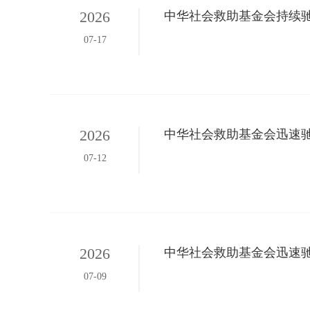
2026
中华社会救助基金会持续
07-17
2026
中华社会救助基金会迅速
07-12
2026
中华社会救助基金会迅速
07-09