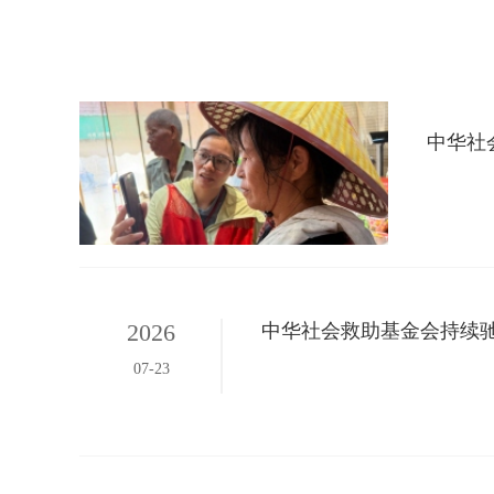
中华社
2026
中华社会救助基金会持续
07-23