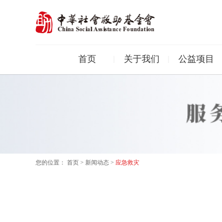
首页
关于我们
公益项目
您的位置：
首页
>
新闻动态
>
应急救灾