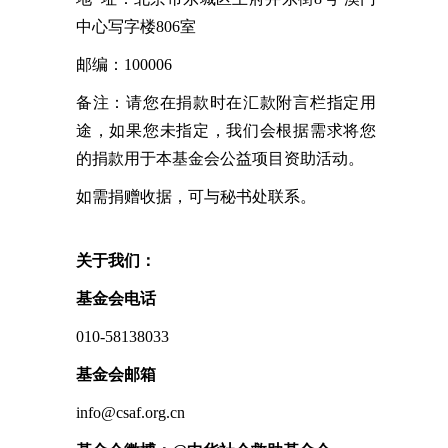
中心写字楼806室
邮编：100006
备注：请您在捐款时在汇款附言栏指定用
途，如果您未指定，我们会根据需求将您
的捐款用于本基金会公益项目资助活动。
如需捐赠收据，可与秘书处联系。
关于我们：
基金会电话
010-58138033
基金会邮箱
info@csaf.org.cn