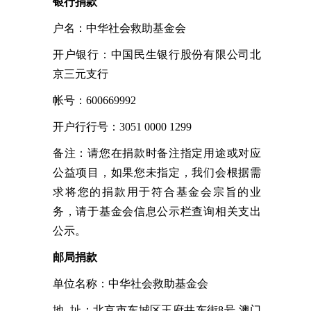
银行捐款
户名：中华社会救助基金会
开户银行：中国民生银行股份有限公司北
京三元支行
帐号：600669992
开户行行号：3051 0000 1299
备注：请您在捐款时备注指定用途或对应
公益项目，如果您未指定，我们会根据需
求将您的捐款用于符合基金会宗旨的业
务，请于基金会信息公示栏查询相关支出
公示。
邮局捐款
单位名称：中华社会救助基金会
地 址：北京市东城区王府井东街8号 澳门