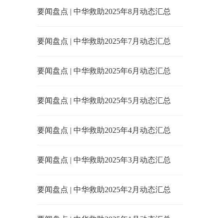
要闻盘点 | 中华救助2025年8月动态汇总
要闻盘点 | 中华救助2025年7月动态汇总
要闻盘点 | 中华救助2025年6月动态汇总
要闻盘点 | 中华救助2025年5月动态汇总
要闻盘点 | 中华救助2025年4月动态汇总
要闻盘点 | 中华救助2025年3月动态汇总
要闻盘点 | 中华救助2025年2月动态汇总