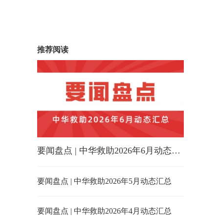
推荐阅读
要闻盘点 | 中华救助2026年6月动态汇总
要闻盘点 | 中华救助2026年5月动态汇总
要闻盘点 | 中华救助2026年4月动态汇总