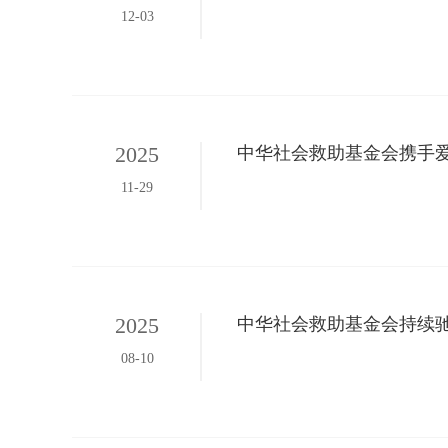
12-03
2025
中华社会救助基金会携手
11-29
2025
中华社会救助基金会持续
08-10