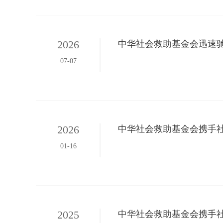
2026
中华社会救助基金会迅速
07-07
2026
中华社会救助基金会携手
01-16
2025
中华社会救助基金会携手