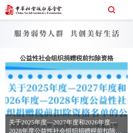
公益性社会组织捐赠税前扣除资格
关于2025年度—2027年度和2026年度—
2028年度公益性社会组织捐赠税前扣除资