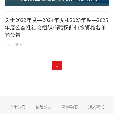
格名单的公告
2025-12-31
关于2022年度—2024年度和2023年度—2025
年度公益性社会组织捐赠税前扣除资格名单
的公告
2022-12-30
1
关于我们
信息公示
新闻动态
加入我们