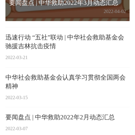
要闻盘点 | 中华救助2022年3月动态汇总
2022-04-02
迅速行动 “五社”联动 | 中华社会救助基金会
驰援吉林抗击疫情
2022-03-21
中华社会救助基金会认真学习贯彻全国两会
精神
2022-03-15
要闻盘点 | 中华救助2022年2月动态汇总
2022-03-07