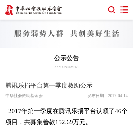
公示公告
ANNOUNCEMENT
腾讯乐捐平台第一季度救助公示
中华社会救助基金会
发布日期：2017-04-14
2017年第一季度在腾讯乐捐平台认领了46个
项目，共募集善款152.69万元。