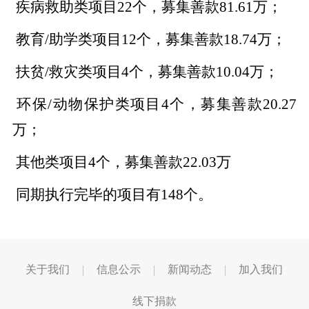
疾病救助类项目22个，募集善款81.61万；
教育/助学类项目12个，募集善款18.74万；
扶贫/救灾类项目4个，募集善款10.04万；
环保/动物保护类项目4个，募集善款20.27
万；
其他类项目4个，募集善款22.03万
同期执行完毕的项目有148个。
关于我们
信息公示
新闻动态
加入我们
线下捐款