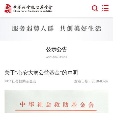
公示公告
ANNOUNCEMENT
关于“心安大病公益基金”的声明
中华社会救助基金会
发布日期：2018-03-07