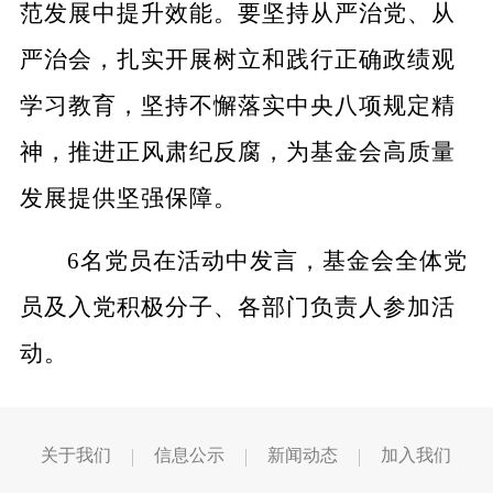
范发展中提升效能。要坚持从严治党、从
严治会，扎实开展树立和践行正确政绩观
学习教育，
坚持不懈
落实中央八项规定精
神，推进正风肃纪反腐，为基金会高质量
发展提供坚强保障。
6名党员在活动中发言，基金会全体党
员及入党积极分子、各部门负责人参加活
动。
关于我们
信息公示
新闻动态
加入我们