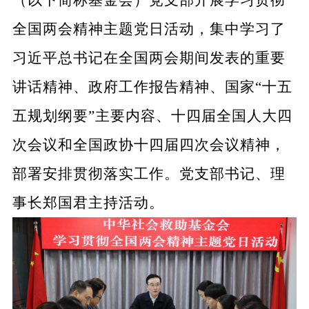
全国两会精神主题党日活动，集中学习了
习近平总书记在全国两会期间发表的重要
讲话精神、政府工作报告精神、国家
“十五
五规划纲要”
主要内容、十四届全国人大四
次会议和全国政协十四届四次会议精神，
部署安排贯彻落实工作。党支部书记、理
事长郑国君主持活动。