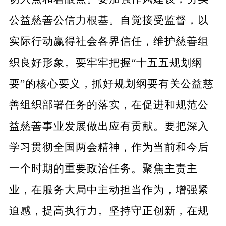
公益慈善公信力根基。自觉接受监督，以
实际行动赢得社会各界信任，维护慈善组
织良好形象。要牢牢把握
“十五五规划纲
要”
的核心要义，抓好规划纲要有关公益慈
善组织部署任务的落实，在促进和规范公
益慈善事业发展做出应有贡献。要把深入
学习贯彻全国两会精神，作为当前和今后
一个时期的重要政治任务。聚焦主责主
业，在服务大局中主动担当作为，增强紧
迫感，提高执行力。坚持守正创新，在规