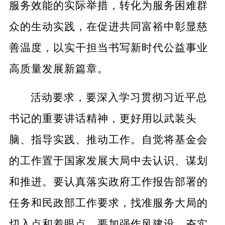
服务效能的实际举措，转化为服务困难群
众的生动实践，在促进共同富裕中彰显慈
善温度，以实干担当书写新时代公益事业
高质量发展新篇章。
活动要求，要深入学习贯彻习近平总
书记的重要讲话精神，更好用以武装头
脑、指导实践、推动工作。自觉将基金会
的工作置于国家发展大局中去认识、谋划
和推进。要认真落实政府工作报告部署的
任务和民政部工作要求，找准服务大局的
切入点和着眼点。要加强作风建设，夯实