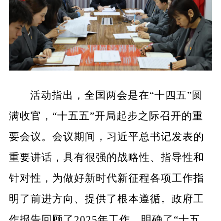
活动指出，全国两会是在“十四五”圆
满收官，“十五五”开局起步之际召开的重
要会议。会议期间，习近平总书记发表的
重要讲话，具有很强的战略性、指导性和
针对性，为做好新时代新征程各项工作指
明了前进方向、提供了根本遵循。政府工
作报告回顾了2025年工作，明确了“十五