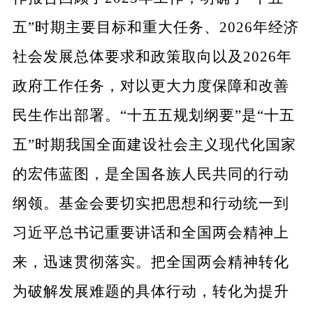
五”时期主要目标和重大任务、2026年经济
社会发展总体要求和政策取向以及2026年
政府工作任务，对以更大力度保障和改善
民生作出部署。“十五五规划纲要”是“十五
五”时期我国全面建设社会主义现代化国家
的宏伟蓝图，是全国各族人民共同的行动
纲领。基金会要切实把思想和行动统一到
习近平总书记重要讲话和全国两会精神上
来，迅速贯彻落实。把全国两会精神转化
为破解发展难题的具体行动，转化为提升