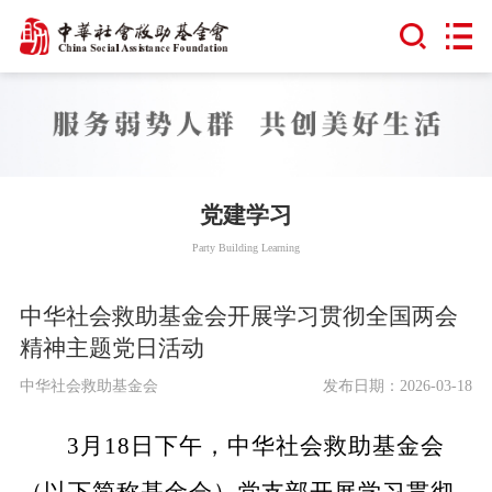
党建学习
Party Building Learning
中华社会救助基金会开展学习贯彻全国两会
精神主题党日活动
中华社会救助基金会
发布日期：2026-03-18
3月18日下午，中华社会救助基金会
（以下简称基金会）党支部开展学习贯彻