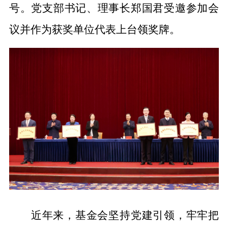
号。党支部书记、理事长郑国君受邀参加会
议并作为获奖单位代表上台领奖牌。
近年来，基金会坚持党建引领，牢牢把