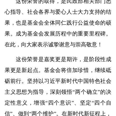
这份荣誉的取得，是民政部相关部门悉
心指导、社会各界与爱心人士大力支持的结
果，也是基金会全体同仁践行公益使命的硕
果。成为基金会发展历程中的重要里程碑。
在此，向大家表示诚挚谢意与崇高敬意！
这份荣誉是嘉奖更是期许，是阶段性成
果更是新起点。基金会将倍加珍惜，继续砥
砺前行。坚持以习近平新时代中国特色社会
主义思想为指导，深刻领悟“两个确立”的决
定性意义，增强“四个意识”、坚定“四个自
信”、做到“两个维护”。在新时代新征程上，