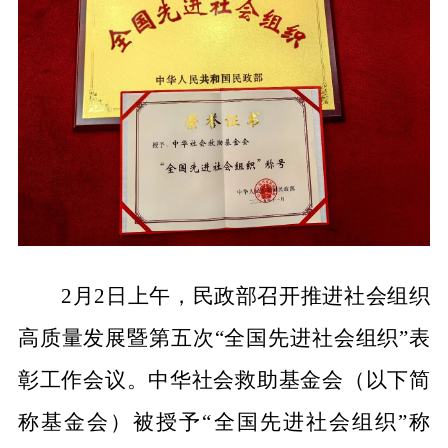
2月2日上午，民政部召开推进社会组织
高质量发展暨第五次“全国先进社会组织”表
彰工作会议。中华社会救助基金会（以下简
称基金会）被授予“全国先进社会组织”称