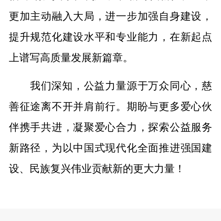
更加主动融入大局，进一步加强自身建设，
提升规范化建设水平和专业能力，在新起点
上谱写高质量发展新篇章。
我们深知，公益力量源于万众同心，慈
善征途离不开并肩前行。期盼与更多爱心伙
伴携手共进，凝聚爱心合力，探索公益服务
新路径，为以中国式现代化全面推进强国建
设、民族复兴伟业贡献新的更大力量！