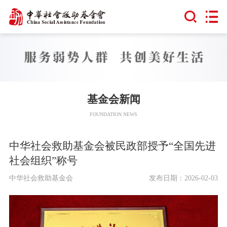
基金会新闻
FOUNDATION NEWS
中华社会救助基金会被民政部授予“全国先进
社会组织”称号
中华社会救助基金会
发布日期：2026-02-03