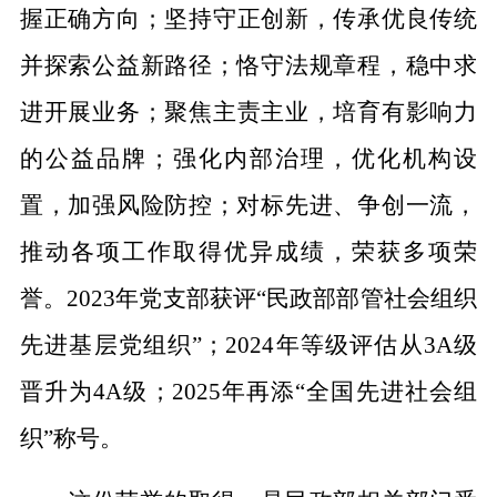
握正确方向；坚持守正创新，传承优良传统
并探索公益新路径；恪守法规章程，稳中求
进开展业务；聚焦主责主业，培育有影响力
的公益品牌；强化内部治理，优化机构设
置，加强风险防控；对标先进、争创一流，
推动各项工作取得优异成绩，荣获多项荣
誉。2023年党支部获评“民政部部管社会组织
先进基层党组织”；2024年等级评估从3A级
晋升为4A级；2025年再添“全国先进社会组
织”称号。