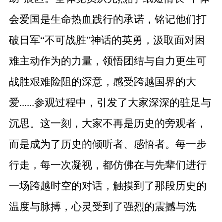
会爱国是生命热血践行的承诺，铭记他们打
破日军“不可战胜”神话的英勇，汲取面对困
难主动作为的力量，领悟团结与自力更生可
战胜艰难险阻的深意，感受跨越国界的大
爱......参观过程中，引发了大家深深的驻足与
沉思。这一刻，大家不再是历史的旁观者，
而是成为了历史的倾听者、感悟者。每一步
行走，每一次凝视，都仿佛在与先辈们进行
一场跨越时空的对话，触摸到了那段历史的
温度与脉搏，心灵受到了强烈的震撼与洗