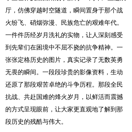
厅，仿佛穿越时空隧道，瞬间置身于那个战
火纷飞、硝烟弥漫、民族危亡的艰难年代。
一件件历经岁月洗礼的实物，让人深刻感受
到先辈们在困境中不屈不挠的抗争精神。一
张张定格历史的图片，真实记录了无数英勇
无畏的瞬间。一段段珍贵的影像资料，生动
还原了那段艰苦卓绝的斗争历程。那段全民
抗战、共赴国难的烽火岁月，以鲜活而震撼
的方式呈现眼前，让大家更直观地了解到那
段历史的残酷与伟大。