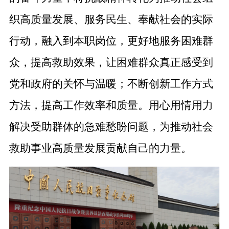
织高质量发展、服务民生、奉献社会的实际
行动，融入到本职岗位，更好地服务困难群
众，提高救助效果，让困难群众真正感受到
党和政府的关怀与温暖；不断创新工作方式
方法，提高工作效率和质量。用心用情用力
解决受助群体的急难愁盼问题，为推动社会
救助事业高质量发展贡献自己的力量。