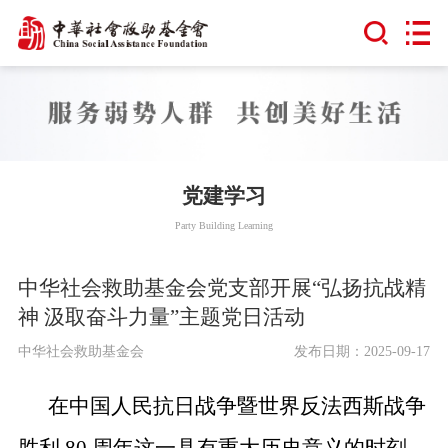
党建学习
Party Building Learning
中华社会救助基金会党支部开展“弘扬抗战精
神 汲取奋斗力量”主题党日活动
中华社会救助基金会
发布日期：2025-09-17
在中国人民抗日战争暨世界反法西斯战争
胜利 80 周年这一具有重大历史意义的时刻，