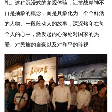
礼。这种沉浸式的参观体验，让抗战精神不
再是抽象的概念，而是具象化为一个个鲜活
的人物、一段段动人的故事，深深烙印在每
个人的心中，激发起内心深处对国家的热
爱、对民族的自豪以及对和平的珍视。