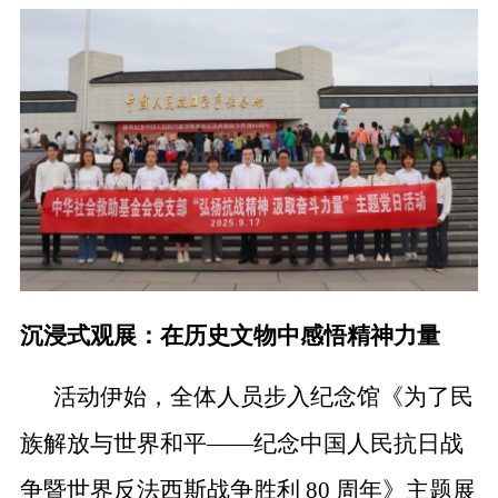
沉浸式观展：在历史文物中感悟精神力量
活动伊始，全体人员步入纪念馆《为了民
族解放与世界和平——纪念中国人民抗日战
争暨世界反法西斯战争胜利 80 周年》主题展