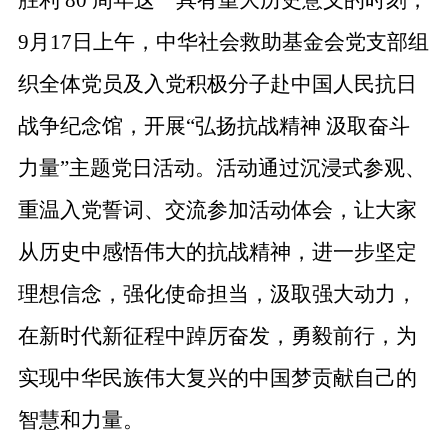
9月17日上午，中华社会救助基金会党支部组
织全体党员及入党积极分子赴中国人民抗日
战争纪念馆，开展“弘扬抗战精神 汲取奋斗
力量”主题党日活动。活动通过沉浸式参观、
重温入党誓词、交流参加活动体会，让大家
从历史中感悟伟大的抗战精神，进一步坚定
理想信念，强化使命担当，汲取强大动力，
在新时代新征程中踔厉奋发，勇毅前行，为
实现中华民族伟大复兴的中国梦贡献自己的
智慧和力量。