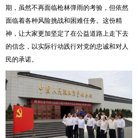
期，虽然不再面临枪林弹雨的考验，但依然
面临着各种风险挑战和困难任务。这份精
神，让大家更加坚定了在公益道路上走下去
的信念，以实际行动践行对党的忠诚和对人
民的承诺。