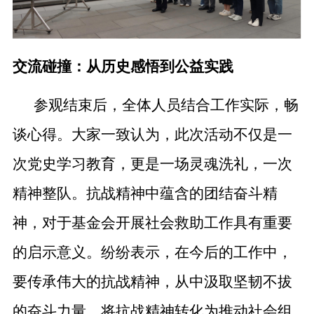
交流碰撞：从历史感悟到公益实践
参观结束后，全体人员结合工作实际，畅
谈心得。大家一致认为，此次活动不仅是一
次党史学习教育，更是一场灵魂洗礼，一次
精神整队。抗战精神中蕴含的团结奋斗精
神，对于基金会开展社会救助工作具有重要
的启示意义。纷纷表示，在今后的工作中，
要传承伟大的抗战精神，从中汲取坚韧不拔
的奋斗力量，将抗战精神转化为推动社会组