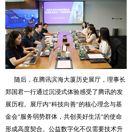
随后，在腾讯滨海大厦历史展厅，理事长
郑国君一行通过沉浸式体验感受了腾讯的发
展历程。展厅内"科技向善"的核心理念与基
金会"服务弱势群体，共创美好生活"的使命
形成高度契合。公益数字化不仅需要技术升