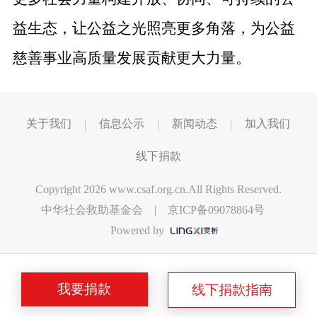
益生态，让公益之光照亮更多角落，为公益
慈善事业高质量发展贡献更大力量。
关于我们
信息公示
新闻动态
加入我们
线下捐款
Copyright 2026 www.csaf.org.cn.All Rights Reserved.
中华社会救助基金会 |
京ICP备09078864号
Powered by
我要捐款
线下捐款指南