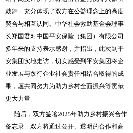
鼓舞，充分体现了双方在公益理念上的高度
契合与相互认同。中华社会救助基金会理事
长郑国君对中国平安保险（集团）有限公司
多年来的支持表示感谢，并指出，此次到平
安集团实地走访，切实感受到平安集团将企
业发展与践行企业社会责任相结合取得的成
果，愿共同努力为助力乡村全面振兴等贡献
更大力量。
随后，双方签署2025年助力乡村振兴合作
备忘录。双方将通过公开、透明的合作和高