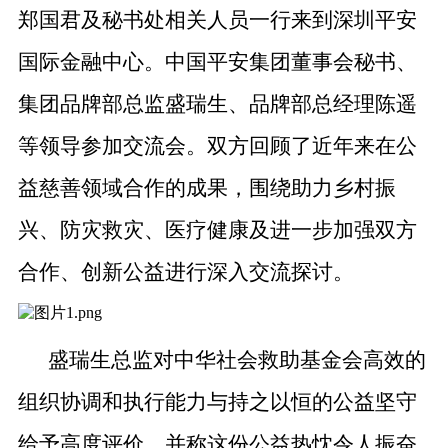
郑国君及秘书处相关人员一行来到深圳平安
国际金融中心。中国平安集团董事会秘书、
集团品牌部总监盛瑞生、品牌部总经理陈遥
等领导参加交流会。双方回顾了近年来在公
益慈善领域合作的成果，围绕助力乡村振
兴、防灾救灾、医疗健康及进一步加强双方
合作、创新公益进行深入交流探讨。
盛瑞生总监对中华社会救助基金会高效的
组织协调和执行能力与持之以恒的公益坚守
给予高度评价，并称这份公益热忱令人振奋