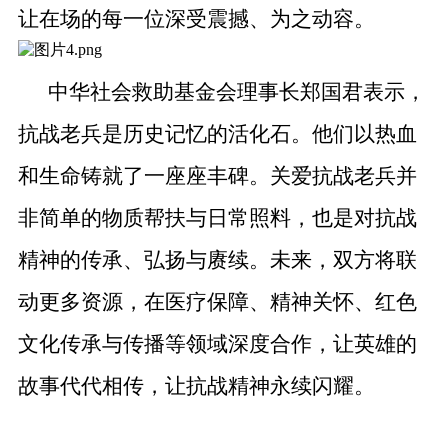
让在场的每一位深受震撼、为之动容。
中华社会救助基金会理事长郑国君表示，
抗战老兵是历史记忆的活化石。他们以热血
和生命铸就了一座座丰碑。关爱抗战老兵并
非简单的物质帮扶与日常照料，也是对抗战
精神的传承、弘扬与赓续。未来，双方将联
动更多资源，在医疗保障、精神关怀、红色
文化传承与传播等领域深度合作，让英雄的
故事代代相传，让抗战精神永续闪耀。