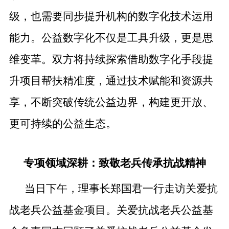
级，也需要同步提升机构的数字化技术运用
能力。公益数字化不仅是工具升级，更是思
维变革。双方将持续探索借助数字化手段提
升项目帮扶精准度，通过技术赋能和资源共
享，不断突破传统公益边界，构建更开放、
更可持续的公益生态。
专项领域深耕：致敬老兵传承抗战精神
当日下午，理事长郑国君一行走访关爱抗
战老兵公益基金项目。关爱抗战老兵公益基