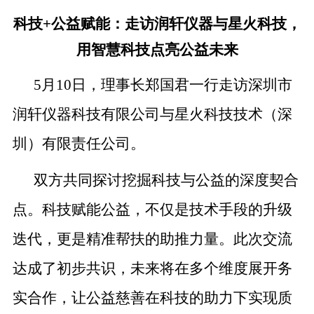
科技+公益赋能：走访润轩仪器与星火科技，
用智慧科技点亮公益未来
5月10日，理事长郑国君一行走访深圳市
润轩仪器科技有限公司与星火科技技术（深
圳）有限责任公司。
双方共同探讨挖掘科技与公益的深度契合
点。科技赋能公益，不仅是技术手段的升级
迭代，更是精准帮扶的助推力量。此次交流
达成了初步共识，未来将在多个维度展开务
实合作，让公益慈善在科技的助力下实现质