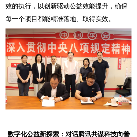
效的执行，以创新驱动公益效能提升，确保
每一个项目都能精准落地、取得实效。
数字化公益新探索：对话腾讯共谋科技向善