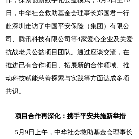
日，中华社会救助基金会理事长郑国君一行
赴深圳走访了中国平安保险（集团）有限公
司、腾讯科技有限公司等4家爱心企业及关爱
抗战老兵公益项目团队。通过座谈交流，在
推进已有合作项目、拓展新的合作领域、推
动科技赋能慈善探索与实践等方面达成多项
共识。
项目合作再深化：携手平安共施新举措
5月9日上午，中华社会救助基金会理事长