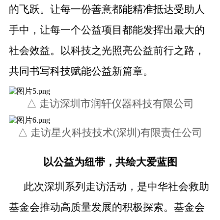
的飞跃。让每一份善意都能精准抵达受助人
手中，让每一个公益项目都能发挥出最大的
社会效益。以科技之光照亮公益前行之路，
共同书写科技赋能公益新篇章。
△ 走访深圳市润轩仪器科技有限公司
△ 走访星火科技技术(深圳)有限责任公司
以公益为纽带，共绘大爱蓝图
此次深圳系列走访活动，是中华社会救助
基金会推动高质量发展的积极探索。
基金会