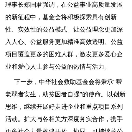
理事长郑国君强调，在公益事业高质量发展
的新征程中，基金会将积极探索具有创新
性、实效性的公益模式。
让公益理念更加深
入人心、
公益服务更加精准高效透明、公益
项目覆盖更多的困难人群，激发更多爱心企
业和爱心人士参与公益的热情与活力。
下一步，中华社会救助基金会将秉承“帮
老弱者安生，助贫困者自强”的使命。
以创新
思维，
继续开展好走进企业和重点项目系列
活动。扩大与各相关方深度务实合作，携手
更多社会力量构建开放、协同、可持续的公