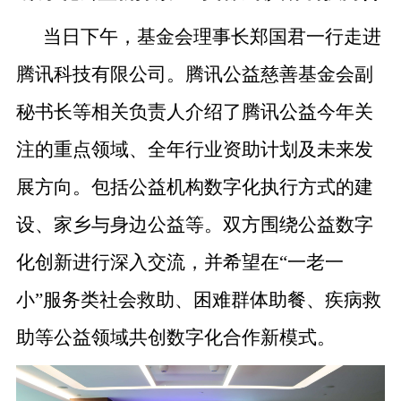
当日下午，基金会理事长郑国君一行走进
腾讯科技有限公司。腾讯公益慈善基金会副
秘书长等相关负责人介绍了腾讯公益今年关
注的重点领域、全年行业资助计划及未来发
展方向。包括公益机构数字化执行方式的建
设、家乡与身边公益等。双方围绕公益数字
化创新进行深入交流，并希望在“一老一
小”服务类社会救助、困难群体助餐、疾病救
助等公益领域共创数字化合作新模式。