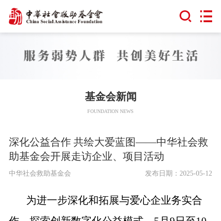
基金会新闻
FOUNDATION NEWS
深化公益合作 共绘大爱蓝图——中华社会救
助基金会开展走访企业、项目活动
中华社会救助基金会
发布日期：2025-05-12
为进一步深化和拓展与爱心企业务实合
作，探索创新数字化公益模式，5月9日至10