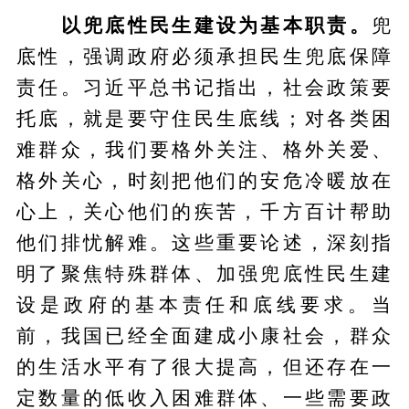
以兜底性民生建设为基本职责。
兜
底性，强调政府必须承担民生兜底保障
责任。习近平总书记指出，社会政策要
托底，就是要守住民生底线；对各类困
难群众，我们要格外关注、格外关爱、
格外关心，时刻把他们的安危冷暖放在
心上，关心他们的疾苦，千方百计帮助
他们排忧解难。这些重要论述，深刻指
明了聚焦特殊群体、加强兜底性民生建
设是政府的基本责任和底线要求。当
前，我国已经全面建成小康社会，群众
的生活水平有了很大提高，但还存在一
定数量的低收入困难群体、一些需要政