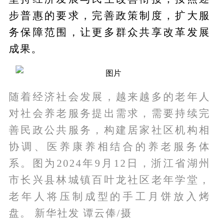
步普惠的要求，完善政策制度，扩大服
务保障范围，让更多群众共享改革发展
成果。
随着经济社会发展，越来越多的老年人
对社会养老服务提出需求，需要持续完
善民政公共服务，构建居家社区机构相
协调、医养康养相结合的养老服务体
系。图为2024年9月12日，浙江省湖州
市长兴县林城镇百叶龙社区老年学堂，
老年人将压制成型的手工月饼放入烤
盘。 新华社发 谭云俸/摄