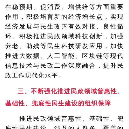
在稳预期、促消费、增供给等方面重要
作用，积极培育新的经济增长点，实现
经济发展与民生改善有效对接、良性循
环。积极推进民政领域科技创新，加强
养老、助残等民生科技研发应用，加快
推进大数据、人工智能、区块链等现代
信息技术与民政工作深度融合，提升民
政工作现代化水平。
三、不断强化推进民政领域普惠性、
基础性、兜底性民生建设的组织保障
推进民政领域普惠性、基础性、兜
底性民生建设，涉及的人群多、覆盖的