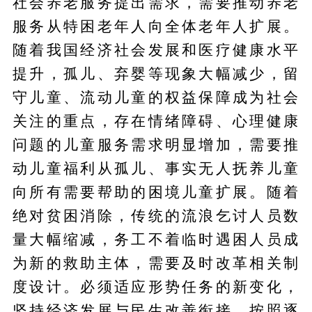
社会养老服务提出需求，需要推动养老
服务从特困老年人向全体老年人扩展。
随着我国经济社会发展和医疗健康水平
提升，孤儿、弃婴等现象大幅减少，留
守儿童、流动儿童的权益保障成为社会
关注的重点，存在情绪障碍、心理健康
问题的儿童服务需求明显增加，需要推
动儿童福利从孤儿、事实无人抚养儿童
向所有需要帮助的困境儿童扩展。随着
绝对贫困消除，传统的流浪乞讨人员数
量大幅缩减，务工不着临时遇困人员成
为新的救助主体，需要及时改革相关制
度设计。必须适应形势任务的新变化，
坚持经济发展与民生改善衔接，按照逐