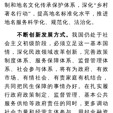
制和地名文化传承保护体系，深化“乡村
著名行动”，提高地名标准化水平，推进
地名服务科学化、规范化、法治化。
不断创新发展方式。
我国仍处于社
会主义初级阶段，必须立足这一基本国
情，深化民政领域改革创新，完善政策
制度体系、服务保障体系、监督管理体
系、社会参与体系，将有为政府、有效
市场、有情社会、有责家庭有机结合，
共同把民生保障的事情办好。在扎实履
行政府政策制定、监督管理、基本公共
服务供给等政府责任的同时，更多调动
社会力量和经营主体参与，用好金融资