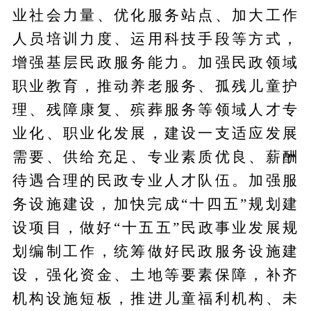
业社会力量、优化服务站点、加大工作
人员培训力度、运用科技手段等方式，
增强基层民政服务能力。加强民政领域
职业教育，推动养老服务、孤残儿童护
理、残障康复、殡葬服务等领域人才专
业化、职业化发展，建设一支适应发展
需要、供给充足、专业素质优良、薪酬
待遇合理的民政专业人才队伍。加强服
务设施建设，加快完成“十四五”规划建
设项目，做好“十五五”民政事业发展规
划编制工作，统筹做好民政服务设施建
设，强化资金、土地等要素保障，补齐
机构设施短板，推进儿童福利机构、未