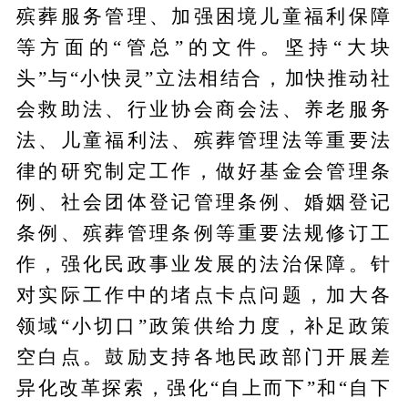
殡葬服务管理、加强困境儿童福利保障
等方面的“管总”的文件。坚持“大块
头”与“小快灵”立法相结合，加快推动社
会救助法、行业协会商会法、养老服务
法、儿童福利法、殡葬管理法等重要法
律的研究制定工作，做好基金会管理条
例、社会团体登记管理条例、婚姻登记
条例、殡葬管理条例等重要法规修订工
作，强化民政事业发展的法治保障。针
对实际工作中的堵点卡点问题，加大各
领域“小切口”政策供给力度，补足政策
空白点。鼓励支持各地民政部门开展差
异化改革探索，强化“自上而下”和“自下