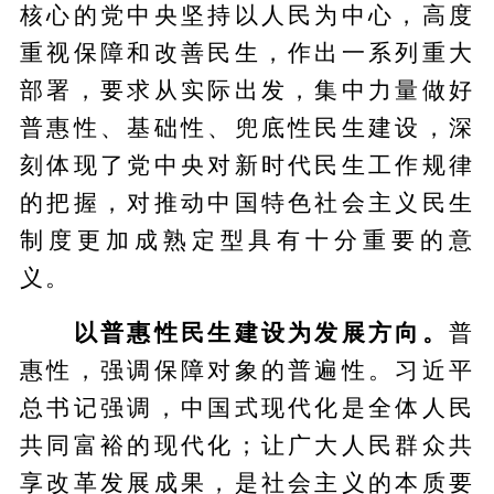
核心的党中央坚持以人民为中心，高度
重视保障和改善民生，作出一系列重大
部署，要求从实际出发，集中力量做好
普惠性、基础性、兜底性民生建设，深
刻体现了党中央对新时代民生工作规律
的把握，对推动中国特色社会主义民生
制度更加成熟定型具有十分重要的意
义。
以普惠性民生建设为发展方向。
普
惠性，强调保障对象的普遍性。习近平
总书记强调，中国式现代化是全体人民
共同富裕的现代化；让广大人民群众共
享改革发展成果，是社会主义的本质要