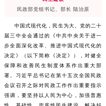
民政部党组书记、部长 陆治原
中国式现代化，民生为大。党的二十
届三中全会通过的《中共中央关于进一
步全面深化改革、推进中国式现代化的
决定》（以下简称《决定》），对健全
保障和改善民生制度体系作出重大部
署。习近平总书记在第十五次全国民政
会议召开之际对民政工作作出重要指示
强调，要坚持以人民为中心，加强普惠
性、基础性、兜底性民生建设，解决好