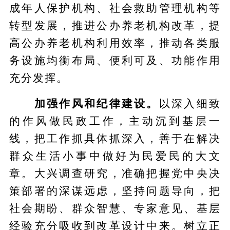
成年人保护机构、社会救助管理机构等
转型发展，推进公办养老机构改革，提
高公办养老机构利用效率，推动各类服
务设施均衡布局、便利可及、功能作用
充分发挥。
加强作风和纪律建设。
以深入细致
的作风做民政工作，主动沉到基层一
线，把工作抓具体抓深入，善于在解决
群众生活小事中做好为民爱民的大文
章。大兴调查研究，准确把握党中央决
策部署的深谋远虑，坚持问题导向，把
社会期盼、群众智慧、专家意见、基层
经验充分吸收到改革设计中来。树立正