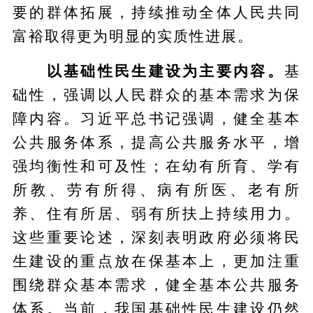
要的群体拓展，持续推动全体人民共同
富裕取得更为明显的实质性进展。
以基础性民生建设为主要内容。
基
础性，强调以人民群众的基本需求为保
障内容。习近平总书记强调，健全基本
公共服务体系，提高公共服务水平，增
强均衡性和可及性；在幼有所育、学有
所教、劳有所得、病有所医、老有所
养、住有所居、弱有所扶上持续用力。
这些重要论述，深刻表明政府必须将民
生建设的重点放在保基本上，更加注重
围绕群众基本需求，健全基本公共服务
体系。当前，我国基础性民生建设仍然