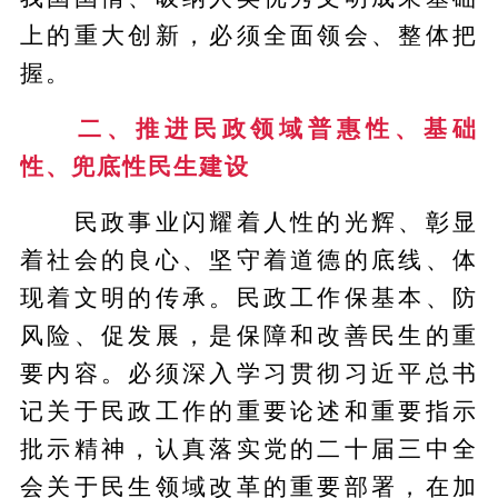
上的重大创新，必须全面领会、整体把
握。
二、推进民政领域普惠性、基础
性、兜底性民生建设
民政事业闪耀着人性的光辉、彰显
着社会的良心、坚守着道德的底线、体
现着文明的传承。民政工作保基本、防
风险、促发展，是保障和改善民生的重
要内容。必须深入学习贯彻习近平总书
记关于民政工作的重要论述和重要指示
批示精神，认真落实党的二十届三中全
会关于民生领域改革的重要部署，在加