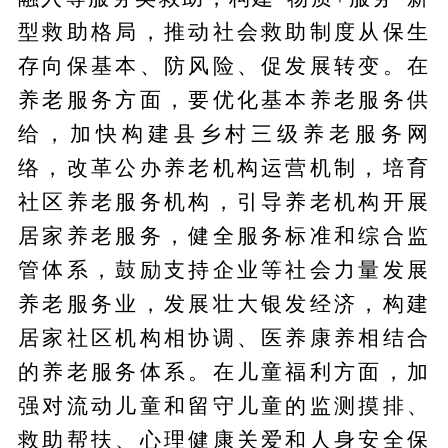
型救助格局，推动社会救助制度从保生
存向保基本、防风险、促发展转变。在
养老服务方面，要优化基本养老服务供
给，加快构建县乡村三级养老服务网
络，改革公办养老机构运营机制，培育
社区养老服务机构，引导养老机构开展
居家养老服务，健全服务标准和综合监
管体系，鼓励支持企业等社会力量发展
养老服务业，发展壮大银发经济，构建
居家社区机构相协调、医养康养相结合
的养老服务体系。在儿童福利方面，加
强对流动儿童和留守儿童的监测摸排、
救助帮扶、心理健康关爱和人身安全保