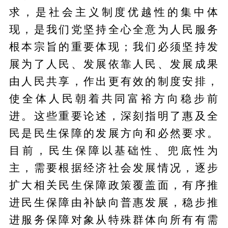
求，是社会主义制度优越性的集中体
现，是我们党坚持全心全意为人民服务
根本宗旨的重要体现；我们必须坚持发
展为了人民、发展依靠人民、发展成果
由人民共享，作出更有效的制度安排，
使全体人民朝着共同富裕方向稳步前
进。这些重要论述，深刻指明了惠及全
民是民生保障的发展方向和必然要求。
目前，民生保障以基础性、兜底性为
主，需要根据经济社会发展情况，逐步
扩大相关民生保障政策覆盖面，有序推
进民生保障由补缺向普惠发展，稳步推
进服务保障对象从特殊群体向所有有需