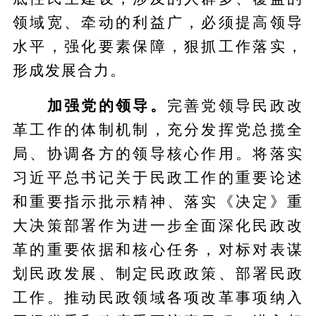
领域宽、牵动的利益广，必须提高领导
水平，强化要素保障，狠抓工作落实，
形成发展合力。
加强党的领导。
完善党领导民政改
革工作的体制机制，充分发挥党总揽全
局、协调各方的领导核心作用。将落实
习近平总书记关于民政工作的重要论述
和重要指示批示精神、落实《决定》重
大决策部署作为进一步全面深化民政改
革的重要依据和核心任务，对标对表谋
划民政发展、制定民政政策、部署民政
工作。推动民政领域各项改革事项纳入