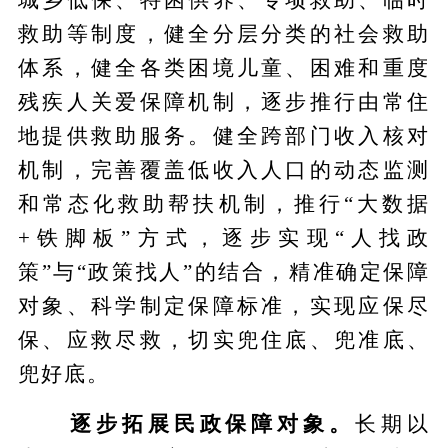
救助等制度，健全分层分类的社会救助
体系，健全各类困境儿童、困难和重度
残疾人关爱保障机制，逐步推行由常住
地提供救助服务。健全跨部门收入核对
机制，完善覆盖低收入人口的动态监测
和常态化救助帮扶机制，推行“大数据
+铁脚板”方式，逐步实现“人找政
策”与“政策找人”的结合，精准确定保障
对象、科学制定保障标准，实现应保尽
保、应救尽救，切实兜住底、兜准底、
兜好底。
逐步拓展民政保障对象。
长期以