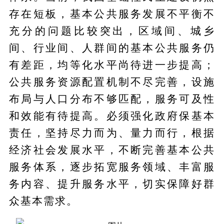
存在短板，基本公共服务发展不平衡不
充分的问题比较突出，区域间、城乡
间、行业间、人群间的基本公共服务仍
有差距，均等化水平尚待进一步提高；
公共服务资源配置机制不尽完善，设施
布局与人口分布不够匹配，服务可及性
和效能有待提高。必须强化政府保基本
责任，坚持尽力而为、量力而行，根据
经济社会发展水平，不断完善基本公共
服务体系，逐步拓宽服务领域、丰富服
务内容、提升服务水平，切实保障好群
众基本需求。