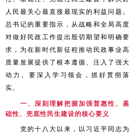
人民最关心最直接最现实的利益问题。
总书记的重要指示，从战略和全局高度
对做好民政工作提出殷切期望和明确要
求，为在新时代新征程推动民政事业高
质量发展提供了根本遵循、注入了强大
动力。要深入学习领会，抓好贯彻落
实。
一、深刻理解把握加强普惠性、基
础性、兜底性民生建设的核心要义
党的十八大以来，以习近平同志为