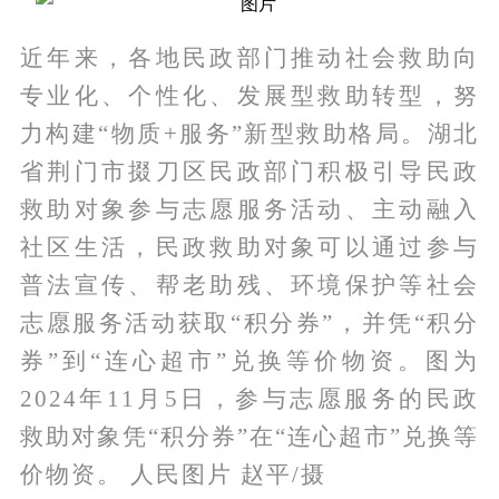
近年来，各地民政部门推动社会救助向
专业化、个性化、发展型救助转型，努
力构建“物质+服务”新型救助格局。湖北
省荆门市掇刀区民政部门积极引导民政
救助对象参与志愿服务活动、主动融入
社区生活，民政救助对象可以通过参与
普法宣传、帮老助残、环境保护等社会
志愿服务活动获取“积分券”，并凭“积分
券”到“连心超市”兑换等价物资。图为
2024年11月5日，参与志愿服务的民政
救助对象凭“积分券”在“连心超市”兑换等
价物资。 人民图片 赵平/摄