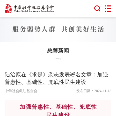
慈善新闻
charity
陆治原在《求是》杂志发表署名文章：加强
普惠性、基础性、兜底性民生建设
中华社会救助基金会
发布日期：2024-11-18
加强普惠性、基础性、兜底性
民生建设