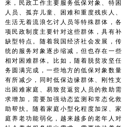
来，民政工作主要服务低保对象、特困
人员、孤弃儿童、困难和重度残疾人、
生活无着流浪乞讨人员等特殊群体，各
项民政制度主要针对这些群体，具有补
缺型特点。随着我国经济社会发展，传
统的服务对象逐步缩减，但也存在一些
相对困难群体。比如，随着脱贫攻坚任
务圆满完成，一些地方的低保对象数量
有所减少，同时低保边缘群体、刚性支
出困难家庭、易致贫返贫人员的救助需
求增加，需要加强动态监测和常态化救
助帮扶。随着家庭小型化程度加深、家
庭养老功能弱化，越来越多的老年人对