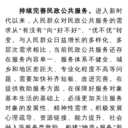
持续完善民政公共服务。
进入新时
代以来，人民群众对民政公共服务的需
求从“有没有”向“好不好”、“优不优”转
变。与人民群众日益增长的多样化、多
层次需求相比，当前民政公共服务还存
在服务内容单一、服务体系不健全、城
乡和地区差距大、专业化程度不高等问
题，需要加快补齐短板、改进完善。在
提供救助服务方面，在保障好服务对象
基本生活的基础上，必须更加关注服务
对象的发展性、精神性需求，积极发展
心理疏导、资源链接、能力提升、社会
融入等服务类救助，构建“物质+服务”新