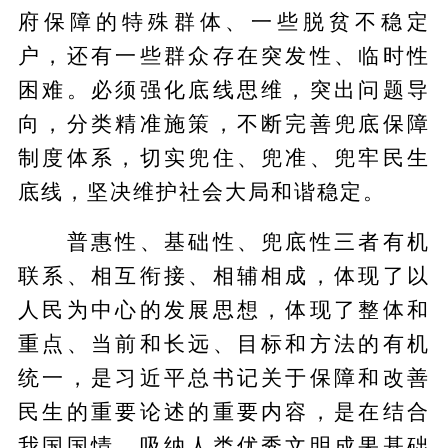
府保障的特殊群体、一些脱贫不稳定
户，还有一些群众存在突发性、临时性
困难。必须强化底线思维，突出问题导
向，分类精准施策，不断完善兜底保障
制度体系，切实兜住、兜准、兜牢民生
底线，坚决维护社会大局和谐稳定。
普惠性、基础性、兜底性三者有机
联系、相互衔接、相辅相成，体现了以
人民为中心的发展思想，体现了整体和
重点、当前和长远、目标和方法的有机
统一，是习近平总书记关于保障和改善
民生的重要论述的重要内容，是在结合
我国国情、吸纳人类优秀文明成果基础