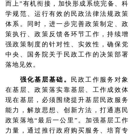
而上”有机衔接，加快形成系统完备、科
学规范、运行有效的民政法律法规政策
体系。同时，进一步完善政策制定、政
策执行、政策反馈各环节工作，持续增
强政策制度的针对性、实效性，确保党
中央、国务院关于民政工作的决策部署
落地见效。
强化基层基础。
民政工作服务对象
在基层、政策落实靠基层、工作成效体
现在基层，必须围绕提升基层民政服务
能力，解放思想、创新方法，打通惠民
政策落地“最后一公里”。加强基层工作
力量，通过推行政府购买服务、培育专