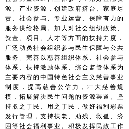
源、产业资源，创建政府搭台、家庭尽
责、社会参与、专业运营、保障有力的
服务供给格局。加大对社会组织政策、
资金、项目、人才等方面的扶持力度，
广泛动员社会组织参与民生保障与公共
服务。完善以慈善组织体系、社会参与
体系、扶持激励体系、综合监管体系为
主要内容的中国特色社会主义慈善事业
制度，提高慈善公信力，壮大慈善规
模，拓展解决民生问题的资源渠道。坚
持取之于民、用之于民，做好福利彩票
发行管理，支持扶老、助残、救孤、济
困等社会福利事业。积极发挥民政工作