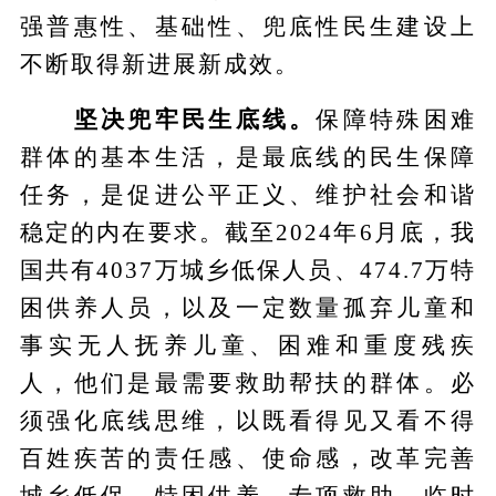
强普惠性、基础性、兜底性民生建设上
不断取得新进展新成效。
坚决兜牢民生底线。
保障特殊困难
群体的基本生活，是最底线的民生保障
任务，是促进公平正义、维护社会和谐
稳定的内在要求。截至2024年6月底，我
国共有4037万城乡低保人员、474.7万特
困供养人员，以及一定数量孤弃儿童和
事实无人抚养儿童、困难和重度残疾
人，他们是最需要救助帮扶的群体。必
须强化底线思维，以既看得见又看不得
百姓疾苦的责任感、使命感，改革完善
城乡低保、特困供养、专项救助、临时