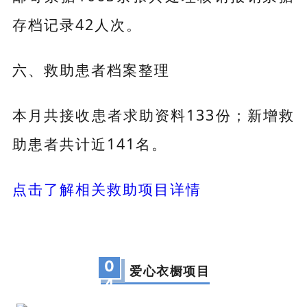
存档记录42人次。
六、救助患者档案整理
本月共接收患者求助资料133份；新增救
助患者共计近141名。
点击了解相关救助项目详情
0
爱心衣橱项目
4