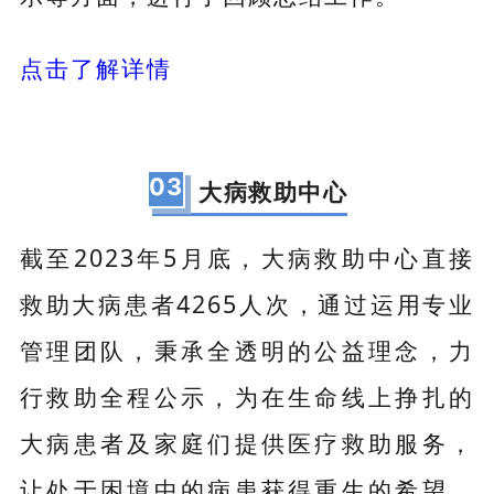
点击了解详情
03
大病救助中心
截至2023年5月底，大病救助中心直接
救助大病患者4265人次，通过运用专业
管理团队，秉承全透明的公益理念，力
行救助全程公示，为在生命线上挣扎的
大病患者及家庭们提供医疗救助服务，
让处于困境中的病患获得重生的希望。