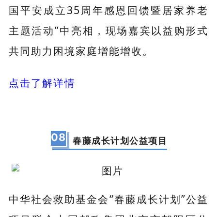
国平安成立35周年感恩回馈暨居家养老
主题活动”中亮相，现场嘉宾以益购形式
共同助力困境家庭增能增收。
点击了解详情
08
春藤成长计划公益项目
中华社会救助基金会“春藤成长计划”公益