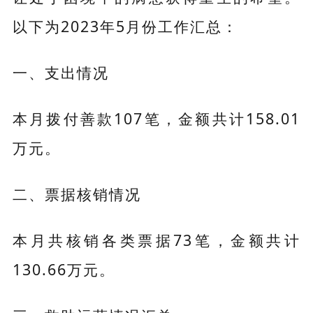
以下为2023年5月份工作汇总：
一、支出情况
本月拨付善款107笔，金额共计158.01
万元。
二、票据核销情况
本月共核销各类票据73笔，金额共计
130.66万元。