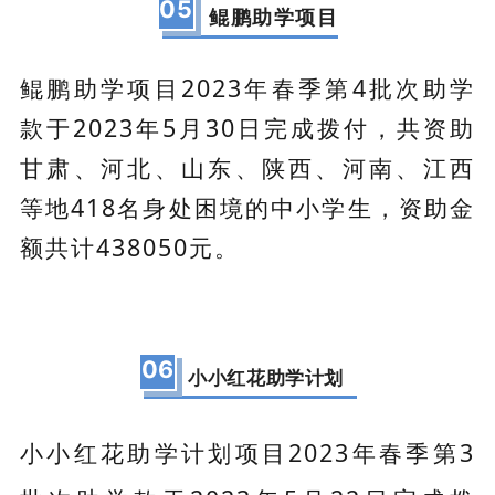
05
鲲鹏助学项目
鲲鹏助学项目2023年春季第4批次助学
款于2023年5月30日完成拨付，共资助
甘肃、河北、山东、陕西、河南、江西
等地418名身处困境的中小学生，资助金
额共计438050元。
06
小小红花助学计划
小小红花助学计划项目2023年春季第3