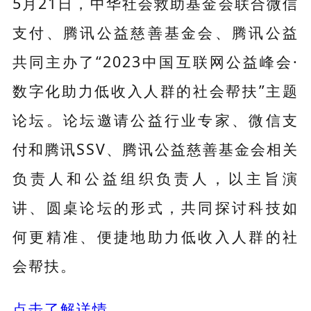
5月21日，中华社会救助基金会联合微信
支付、腾讯公益慈善基金会、腾讯公益
共同主办了“2023中国互联网公益峰会·
数字化助力低收入人群的社会帮扶”主题
论坛。论坛邀请公益行业专家、微信支
付和腾讯SSV、腾讯公益慈善基金会相关
负责人和公益组织负责人，以主旨演
讲、圆桌论坛的形式，共同探讨科技如
何更精准、便捷地助力低收入人群的社
会帮扶。
点击了解详情