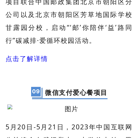
项目联合中国邮政集团北京市朝阳区分
公司以及北京市朝阳区芳草地国际学校
甘露园分校，启动“‘邮’你陪伴‘益’路同
行”碳减排·爱循环校园活动。
点击了解详情
09
微信支付爱心餐项目
5月20日-5月21日，2023年中国互联网