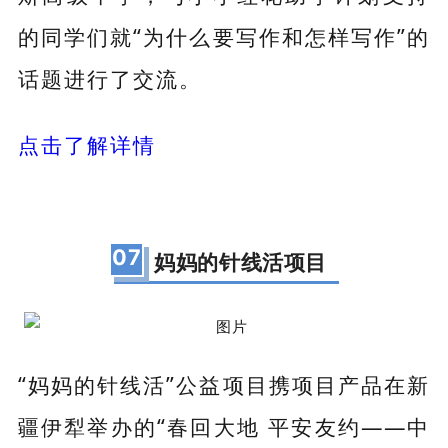
的同学们就“为什么要写作和怎样写作”的
话题进行了交流。
点击了解详情
07
妈妈的针线活项目
“妈妈的针线活”公益项目携项目产品在新
疆伊犁举办的“春回大地 平安友约——中