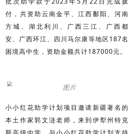
批次助学款于2023年5月22日完成拨
付，共资助云南金平、江西鄱阳、河南
方城、湖北利川、广西三江、广西都
安、广西环江、四川马尔康等地区187名
困境高中生，资助金额共计187000元。
小小红花助学计划项目邀请新疆著名的
本土作家郭文涟老师，来到伊犁州特克
斯高级中学，与小小红花助学计划支持