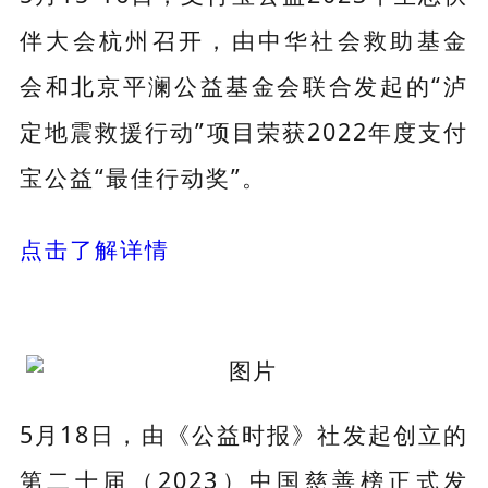
伴大会杭州召开，由中华社会救助基金
会和北京平澜公益基金会联合发起的“泸
定地震救援行动”项目荣获2022年度支付
宝公益“最佳行动奖”。
点击了解详情
5月18日，由《公益时报》社发起创立的
第二十届（2023）中国慈善榜正式发