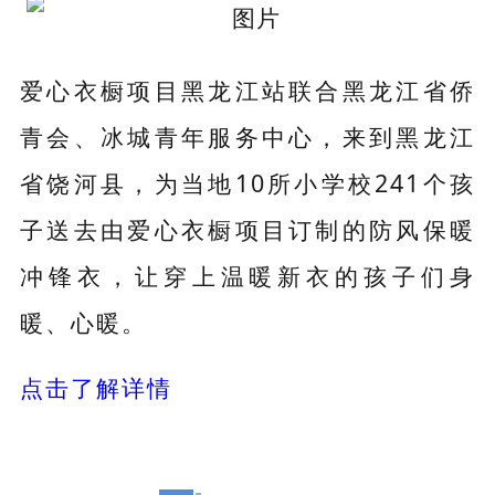
爱心衣橱项目黑龙江站联合黑龙江省侨
青会、冰城青年服务中心，来到黑龙江
省饶河县，为当地10所小学校241个孩
子送去由爱心衣橱项目订制的防风保暖
冲锋衣，让穿上温暖新衣的孩子们身
暖、心暖。
点击了解详情