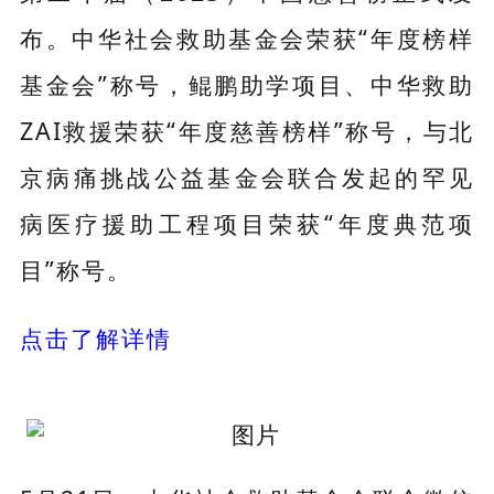
布。中华社会救助基金会荣获“年度榜样
基金会”称号，鲲鹏助学项目、中华救助
ZAI救援荣获“年度慈善榜样”称号，与北
京病痛挑战公益基金会联合发起的罕见
病医疗援助工程项目荣获“年度典范项
目”称号。
点击了解详情