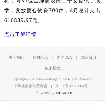
机，向30位尘肺病农民工子女提供了助
学，发放爱心物资700件，4月总计支出
616889.97元。
点击了解详情
关于我们
信息公示
新闻动态
加入我们
线下捐款
Copyright 2026 www.csaf.org.cn.All Rights Reserved.
中华社会救助基金会 |
京ICP备09078864号
Powered by