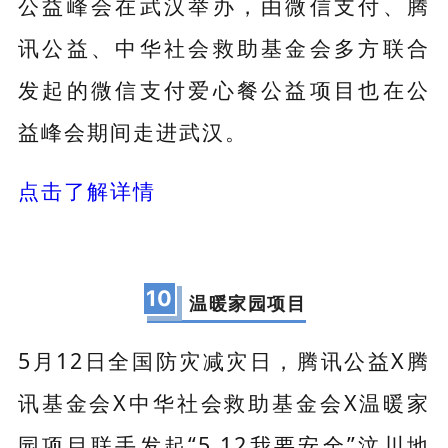
公益峰会在武汉举办，由微信支付、腾
讯公益、中华社会救助基金会多方联合
发起的微信支付爱心餐公益项目也在公
益峰会期间走进武汉。
点击了解详情
10
温暖家园项目
5月12日全国防灾减灾日，腾讯公益X腾
讯基金会X中华社会救助基金会X温暖家
园项目联手发起“5.12我要安全”汶川地