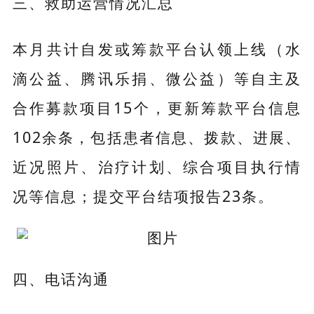
三、救助运营情况汇总
本月共计自发或筹款平台认领上线（水
滴公益、腾讯乐捐、微公益）等自主及
合作募款项目15个，更新筹款平台信息
102余条，包括患者信息、拨款、进展、
近况照片、治疗计划、综合项目执行情
况等信息；提交平台结项报告23条。
四、电话沟通