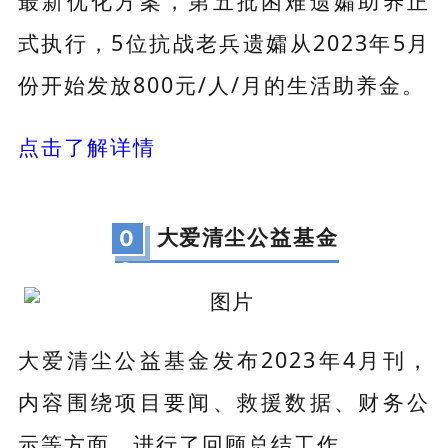
最新优化方案，第五批困难遗孀助养正
式执行，5位抗战老兵遗孀从2023年5月
份开始发放800元/人/月的生活助养金。
点击了解详情
大爱清尘
公益基金
0
2
大爱清尘公益基金发布2023年4月刊，
内容围绕项目要闻、救援数据、财务公
示等方面，进行了回顾总结工作。