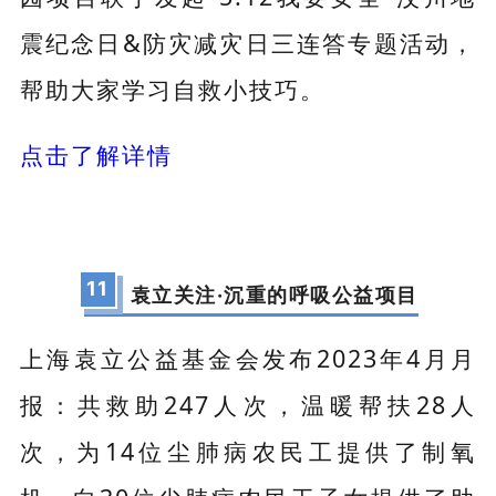
震纪念日&防灾减灾日三连答专题活动，
帮助大家学习自救小技巧。
点击了解详情
11
袁立关注·沉重的呼吸公益项目
上海袁立公益基金会发布2023年4月月
报：共救助247人次，温暖帮扶28人
次，为14位尘肺病农民工提供了制氧