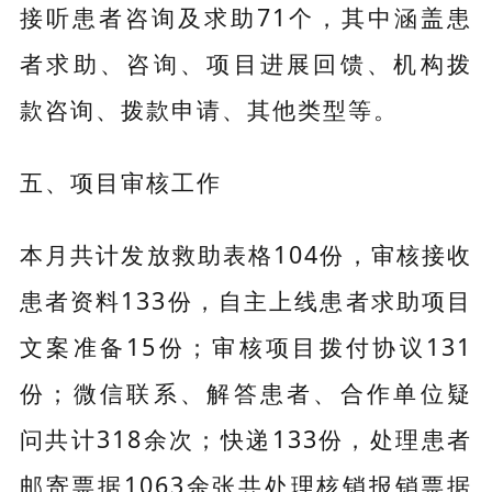
接听患者咨询及求助71个，其中涵盖患
者求助、咨询、项目进展回馈、机构拨
款咨询、拨款申请、其他类型等。
五、项目审核工作
本月共计发放救助表格104份，审核接收
患者资料133份，自主上线患者求助项目
文案准备15份；审核项目拨付协议131
份；微信联系、解答患者、合作单位疑
问共计318余次；快递133份，处理患者
邮寄票据1063余张共处理核销报销票据