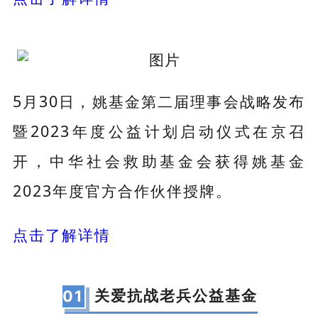
5月30日，姚基金第二届理事会战略发布
暨2023年度公益计划启动仪式在京召
开，中华社会救助基金会获得姚基金
2023年度官方合作伙伴授牌。
点击了解详情
关爱抗战老兵公益基金
01