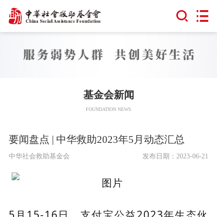
基金会新闻
FOUNDATION NEWS
要闻盘点 | 中华救助2023年5月动态汇总
中华社会救助基金会
发布日期：2023-06-21
5月15-16日，支付宝公益2023年生态伙