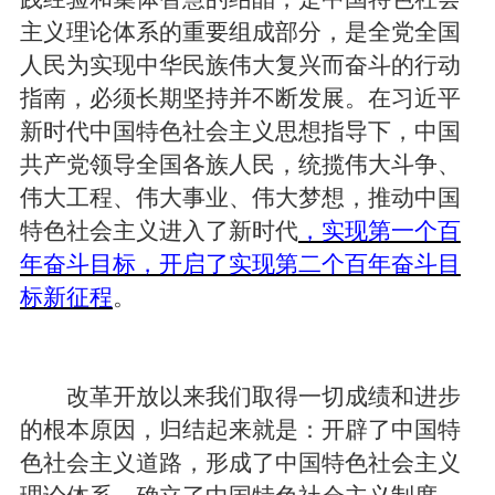
主义理论体系的重要组成部分，是全党全国
人民为实现中华民族伟大复兴而奋斗的行动
指南，必须长期坚持并不断发展。在习近平
新时代中国特色社会主义思想指导下，中国
共产党领导全国各族人民，统揽伟大斗争、
伟大工程、伟大事业、伟大梦想，推动中国
特色社会主义进入了新时代
，实现第一个百
年奋斗目标，开启了实现第二个百年奋斗目
标新征程
。
改革开放以来我们取得一切成绩和进步
的根本原因，归结起来就是：开辟了中国特
色社会主义道路，形成了中国特色社会主义