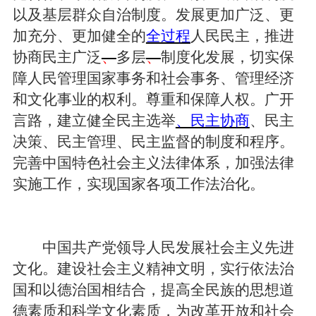
以及基层群众自治制度。发展更加广泛、更
加充分、更加健全的
全过程
人民民主，推进
协商民主广泛
、
多层
、
制度化发展，切实保
障人民管理国家事务和社会事务、管理经济
和文化事业的权利。尊重和保障人权。广开
言路，建立健全民主选举
、民主协商
、民主
决策、民主管理、民主监督的制度和程序。
完善中国特色社会主义法律体系，加强法律
实施工作，实现国家各项工作法治化。
中国共产党领导人民发展社会主义先进
文化。建设社会主义精神文明，实行依法治
国和以德治国相结合，提高全民族的思想道
德素质和科学文化素质，为改革开放和社会