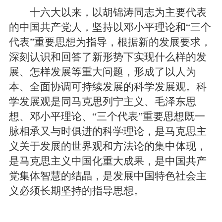
十六大以来，以胡锦涛同志为主要代表
的中国共产党人，坚持以邓小平理论和“三个
代表”重要思想为指导，根据新的发展要求，
深刻认识和回答了新形势下实现什么样的发
展、怎样发展等重大问题，形成了以人为
本、全面协调可持续发展的科学发展观。科
学发展观是同马克思列宁主义、毛泽东思
想、邓小平理论、“三个代表”重要思想既一
脉相承又与时俱进的科学理论，是马克思主
义关于发展的世界观和方法论的集中体现，
是马克思主义中国化重大成果，是中国共产
党集体智慧的结晶，是发展中国特色社会主
义必须长期坚持的指导思想。