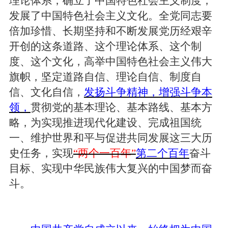
理论体系，确立了中国特色社会主义制度，
发展了中国特色社会主义文化。全党同志要
倍加珍惜、长期坚持和不断发展党历经艰辛
开创的这条道路、这个理论体系、这个制
度、这个文化，高举中国特色社会主义伟大
旗帜，坚定道路自信、理论自信、制度自
信、文化自信，
发扬斗争精神，增强斗争本
领，
贯彻党的基本理论、基本路线、基本方
略，为实现推进现代化建设、完成祖国统
一、维护世界和平与促进共同发展这三大历
史任务，实现
“两个一百年”
第二个百年
奋斗
目标、实现中华民族伟大复兴的中国梦而奋
斗。