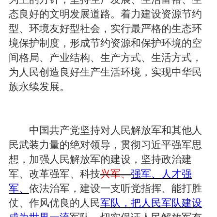
态良好的文明发展道路。着力建设资源节约
型、环境友好型社会，实行最严格的生态环
境保护制度，形成节约资源和保护环境的空
间格局、产业结构、生产方式、生活方式，
为人民创造良好生产生活环境，实现中华民
族永续发展。
中国共产党坚持对人民解放军和其他人
民武装力量的绝对领导，贯彻习近平强军思
想，加强人民解放军的建设，坚持政治建
军、改革强军、科技
兴军、
强军、人才强
军、
依法治军，建设一支听党指挥、能打胜
仗、作风优良的人民
军队，把人民军队建设