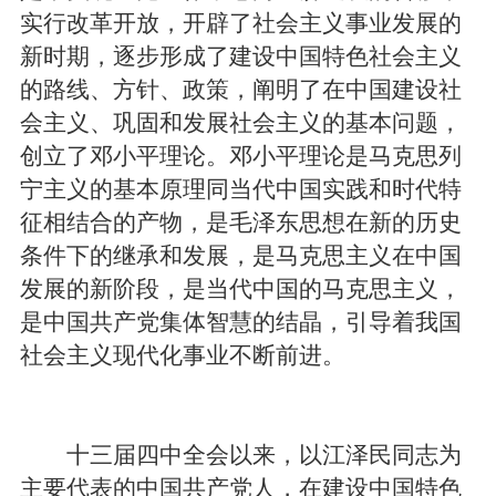
实行改革开放，开辟了社会主义事业发展的
新时期，逐步形成了建设中国特色社会主义
的路线、方针、政策，阐明了在中国建设社
会主义、巩固和发展社会主义的基本问题，
创立了邓小平理论。邓小平理论是马克思列
宁主义的基本原理同当代中国实践和时代特
征相结合的产物，是毛泽东思想在新的历史
条件下的继承和发展，是马克思主义在中国
发展的新阶段，是当代中国的马克思主义，
是中国共产党集体智慧的结晶，引导着我国
社会主义现代化事业不断前进。
十三届四中全会以来，以江泽民同志为
主要代表的中国共产党人，在建设中国特色