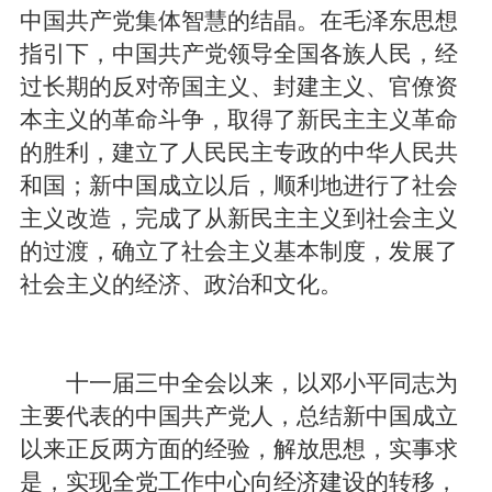
中国共产党集体智慧的结晶。在毛泽东思想
指引下，中国共产党领导全国各族人民，经
过长期的反对帝国主义、封建主义、官僚资
本主义的革命斗争，取得了新民主主义革命
的胜利，建立了人民民主专政的中华人民共
和国；新中国成立以后，顺利地进行了社会
主义改造，完成了从新民主主义到社会主义
的过渡，确立了社会主义基本制度，发展了
社会主义的经济、政治和文化。
十一届三中全会以来，以邓小平同志为
主要代表的中国共产党人，总结新中国成立
以来正反两方面的经验，解放思想，实事求
是，实现全党工作中心向经济建设的转移，