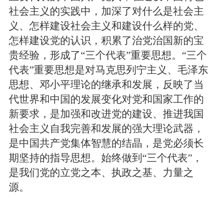
社会主义的实践中，加深了对什么是社会主
义、怎样建设社会主义和建设什么样的党、
怎样建设党的认识，积累了治党治国新的宝
贵经验，形成了“三个代表”重要思想。“三个
代表”重要思想是对马克思列宁主义、毛泽东
思想、邓小平理论的继承和发展，反映了当
代世界和中国的发展变化对党和国家工作的
新要求，是加强和改进党的建设、推进我国
社会主义自我完善和发展的强大理论武器，
是中国共产党集体智慧的结晶，是党必须长
期坚持的指导思想。始终做到“三个代表”，
是我们党的立党之本、执政之基、力量之
源。