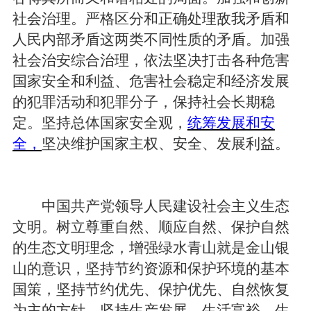
社会治理。严格区分和正确处理敌我矛盾和
人民内部矛盾这两类不同性质的矛盾。加强
社会治安综合治理，依法坚决打击各种危害
国家安全和利益、危害社会稳定和经济发展
的犯罪活动和犯罪分子，保持社会长期稳
定。坚持总体国家安全观，
统筹发展和安
全，
坚决维护国家主权、安全、发展利益。
中国共产党领导人民建设社会主义生态
文明。树立尊重自然、顺应自然、保护自然
的生态文明理念，增强绿水青山就是金山银
山的意识，坚持节约资源和保护环境的基本
国策，坚持节约优先、保护优先、自然恢复
为主的方针，坚持生产发展、生活富裕、生