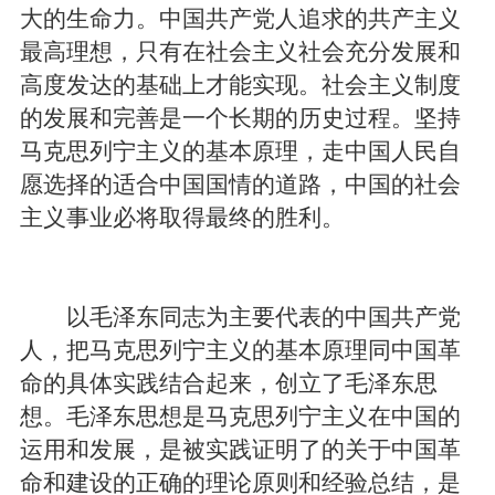
大的生命力。中国共产党人追求的共产主义
最高理想，只有在社会主义社会充分发展和
高度发达的基础上才能实现。社会主义制度
的发展和完善是一个长期的历史过程。坚持
马克思列宁主义的基本原理，走中国人民自
愿选择的适合中国国情的道路，中国的社会
主义事业必将取得最终的胜利。
以毛泽东同志为主要代表的中国共产党
人，把马克思列宁主义的基本原理同中国革
命的具体实践结合起来，创立了毛泽东思
想。毛泽东思想是马克思列宁主义在中国的
运用和发展，是被实践证明了的关于中国革
命和建设的正确的理论原则和经验总结，是