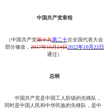
中国共产党章程
（中国共产党
第十九
第二十
次全国代表大会
部分修改，
2017年10月24日
2022年10月22日
通过）
总纲
中国共产党是中国工人阶级的先锋队，
同时是中国人民和中华民族的先锋队，是中