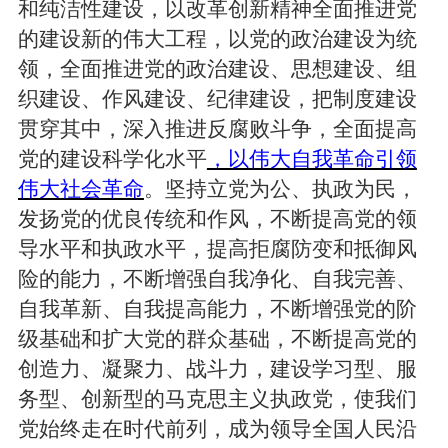
和纯洁性建设，以改革创新精神全面推进党
的建设新的伟大工程，以党的政治建设为统
领，全面推进党的政治建设、思想建设、组
织建设、作风建设、纪律建设，把制度建设
贯穿其中，深入推进反腐败斗争，全面提高
党的建设科学化水平
，以伟大自我革命引领
伟大社会革命
。坚持立党为公、执政为民，
发扬党的优良传统和作风，不断提高党的领
导水平和执政水平，提高拒腐防变和抵御风
险的能力，不断增强自我净化、自我完善、
自我革新、自我提高能力，不断增强党的阶
级基础和扩大党的群众基础，不断提高党的
创造力、凝聚力、战斗力，建设学习型、服
务型、创新型的马克思主义执政党，使我们
党始终走在时代前列，成为领导全国人民沿