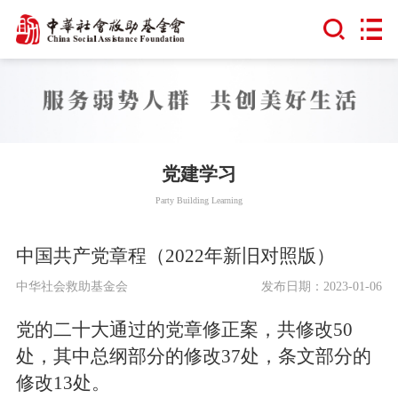
党建学习
Party Building Learning
中国共产党章程（2022年新旧对照版）
中华社会救助基金会
发布日期：2023-01-06
党的二十大通过的党章修正案，共修改50
处，其中总纲部分的修改37处，条文部分的
修改13处。