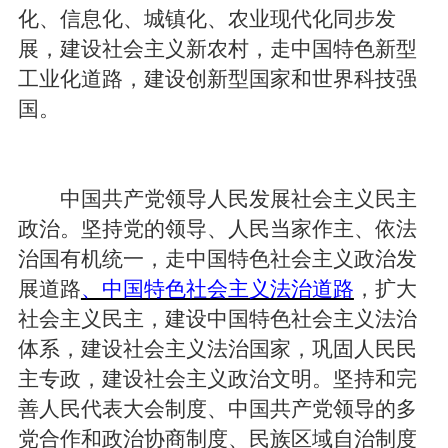
化、信息化、城镇化、农业现代化同步发
展，建设社会主义新农村，走中国特色新型
工业化道路，建设创新型国家和世界科技强
国。
中国共产党领导人民发展社会主义民主
政治。坚持党的领导、人民当家作主、依法
治国有机统一，走中国特色社会主义政治发
展道路
、中国特色社会主义法治道路
，扩大
社会主义民主，建设中国特色社会主义法治
体系，建设社会主义法治国家，巩固人民民
主专政，建设社会主义政治文明。坚持和完
善人民代表大会制度、中国共产党领导的多
党合作和政治协商制度、民族区域自治制度