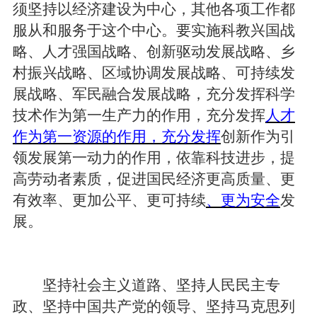
须坚持以经济建设为中心，其他各项工作都
服从和服务于这个中心。要实施科教兴国战
略、人才强国战略、创新驱动发展战略、乡
村振兴战略、区域协调发展战略、可持续发
展战略、军民融合发展战略，充分发挥科学
技术作为第一生产力的作用，充分发挥
人才
作为第一资源的作用，充分发挥
创新作为引
领发展第一动力的作用，依靠科技进步，提
高劳动者素质，促进国民经济更高质量、更
有效率、更加公平、更可持续
、更为安全
发
展。
坚持社会主义道路、坚持人民民主专
政、坚持中国共产党的领导、坚持马克思列