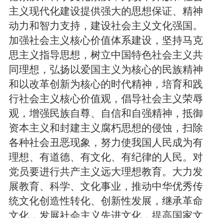
主义现代化建设提供强大的思想保证、精神
动力和智力支持，建设社会主义文化强国。
加强社会主义核心价值体系建设，坚持马克
思主义指导思想，树立中国特色社会主义共
同理想，弘扬以爱国主义为核心的民族精神
和以改革创新为核心的时代精神，培育和践
行社会主义核心价值观，倡导社会主义荣辱
观，增强民族自尊、自信和自强精神，抵御
资本主义和封建主义腐朽思想的侵蚀，扫除
各种社会丑恶现象，努力使我国人民成为有
理想、有道德、有文化、有纪律的人民。对
党员要进行共产主义远大理想教育。大力发
展教育、科学、文化事业，推动中华优秀传
统文化创造性转化、创新性发展，继承革命
文化，发展社会主义先进文化，提高国家文