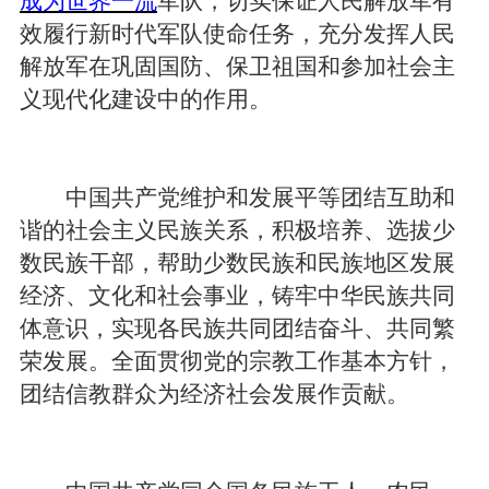
成为世界一流
军队，切实保证人民解放军有
效履行新时代军队使命任务，充分发挥人民
解放军在巩固国防、保卫祖国和参加社会主
义现代化建设中的作用。
中国共产党维护和发展平等团结互助和
谐的社会主义民族关系，积极培养、选拔少
数民族干部，帮助少数民族和民族地区发展
经济、文化和社会事业，铸牢中华民族共同
体意识，实现各民族共同团结奋斗、共同繁
荣发展。全面贯彻党的宗教工作基本方针，
团结信教群众为经济社会发展作贡献。