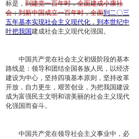
标是，
到建党一百年时，全面建成小康社
会；到新中国成立一百年时，全面
到二〇三
五年基本实现社会主义现代化，到本世纪中
叶把我国
建成社会主义现代化强国。
中国共产党在社会主义初级阶段的基本
路线是：领导和团结全国各族人民，以经济
建设为中心，坚持四项基本原则，坚持改革
开放，自力更生，艰苦创业，为把我国建设
成为富强民主文明和谐美丽的社会主义现代
化强国而奋斗。
中国共产党在领导社会主义事业中，必