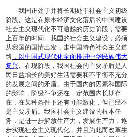
我国正处于并将长期处于社会主义初级
阶段。这是在原本经济文化落后的中国建设
社会主义现代化不可逾越的历史阶段，需要
上百年的时间。我国的社会主义建设，必须
从我国的国情出发，走中国特色社会主义道
路
，以中国式现代化全面推进中华民族伟大
复兴
。在现阶段，我国社会的主要矛盾是人
民日益增长的美好生活需要和不平衡不充分
的发展之间的矛盾。由于国内的因素和国际
的影响，阶级斗争还在一定范围内长期存
在，在某种条件下还有可能激化，但已经不
是主要矛盾。我国社会主义建设的根本任
务，是进一步解放生产力，发展生产力，逐
步实现社会主义现代化，并且为此而改革生