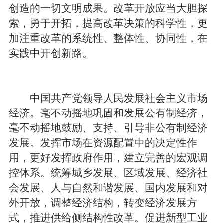
创造的一切文明成果。改革开放应当大胆探
索，勇于开拓，提高改革决策的科学性，更
加注重改革的系统性、整体性、协同性，在
实践中开创新路。
中国共产党领导人民发展社会主义市场
经济。毫不动摇地巩固和发展公有制经济，
毫不动摇地鼓励、支持、引导非公有制经济
发展。发挥市场在资源配置中的决定性作
用，更好发挥政府作用，建立完善的宏观调
控体系。统筹城乡发展、区域发展、经济社
会发展、人与自然和谐发展、国内发展和对
外开放，调整经济结构，转变经济发展方
式，推进供给侧结构性改革。促进新型工业