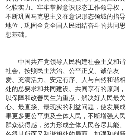
化软实力。牢牢掌握意识形态工作领导权，
不断巩固马克思主义在意识形态领域的指导
地位，巩固全党全国人民团结奋斗的共同思
想基础。
中国共产党领导人民构建社会主义和谐
社会。按照民主法治、公平正义、诚信友
爱、充满活力、安定有序、人与自然和谐相
处的总要求和共同建设、共同享有的原则，
以保障和改善民生为重点，解决好人民最关
心、最直接、最现实的利益问题，使发展成
果更多更公平惠及全体人民，不断增强人民
群众获得感，努力形成全体人民各尽其能、
各得其所而又和谐相处的局面。加强和创新