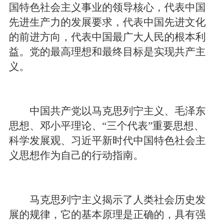
国特色社会主义事业的领导核心，代表中国
先进生产力的发展要求，代表中国先进文化
的前进方向，代表中国最广大人民的根本利
益。党的最高理想和最终目标是实现共产主
义。
中国共产党以马克思列宁主义、毛泽东
思想、邓小平理论、“三个代表”重要思想、
科学发展观、习近平新时代中国特色社会主
义思想作为自己的行动指南。
马克思列宁主义揭示了人类社会历史发
展的规律，它的基本原理是正确的，具有强