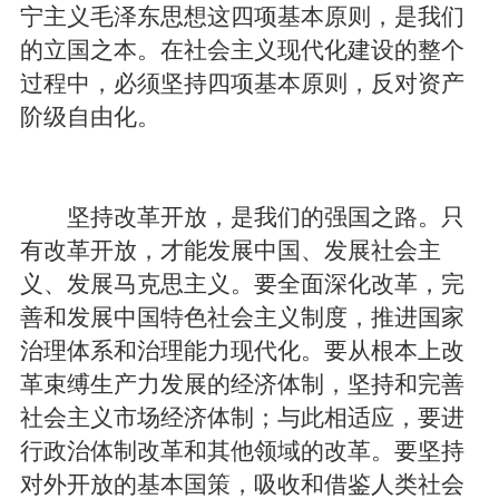
宁主义毛泽东思想这四项基本原则，是我们
的立国之本。在社会主义现代化建设的整个
过程中，必须坚持四项基本原则，反对资产
阶级自由化。
坚持改革开放，是我们的强国之路。只
有改革开放，才能发展中国、发展社会主
义、发展马克思主义。要全面深化改革，完
善和发展中国特色社会主义制度，推进国家
治理体系和治理能力现代化。要从根本上改
革束缚生产力发展的经济体制，坚持和完善
社会主义市场经济体制；与此相适应，要进
行政治体制改革和其他领域的改革。要坚持
对外开放的基本国策，吸收和借鉴人类社会