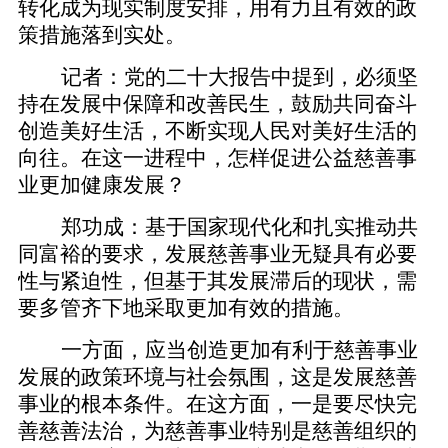
转化成为现实制度安排，用有力且有效的政
策措施落到实处。
记者：党的二十大报告中提到，必须坚
持在发展中保障和改善民生，鼓励共同奋斗
创造美好生活，不断实现人民对美好生活的
向往。在这一进程中，怎样促进公益慈善事
业更加健康发展？
郑功成：基于国家现代化和扎实推动共
同富裕的要求，发展慈善事业无疑具有必要
性与紧迫性，但基于其发展滞后的现状，需
要多管齐下地采取更加有效的措施。
一方面，应当创造更加有利于慈善事业
发展的政策环境与社会氛围，这是发展慈善
事业的根本条件。在这方面，一是要尽快完
善慈善法治，为慈善事业特别是慈善组织的