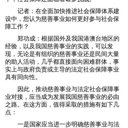
记者：在全面加快推进社会保障体系建
设中，您认为慈善事业如何更好参与社会保
障工作？
郑功成：根据国外及我国港澳台地区的
经验，以及我国慈善事业的实践，可以发
现，无论是有组织的慈善事业还是民间大量
的助人活动，几乎都直接面向困难群体，事
实上与政府负责或主导的法定社会保障事业
具有同向性。
因此，推动慈善事业与法定社会保障事
业对接，应当成为发展我国慈善事业的必由
之路。在这方面，值得采取的措施有如下几
点：
一是国家应当进一步明确慈善事业与法