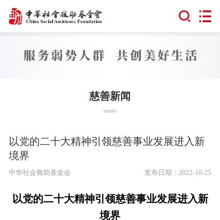
慈善新闻
charity
以党的二十大精神引领慈善事业发展进入新
境界
中华社会救助基金会
发布日期：2022-10-25
以党的二十大精神引领慈善事业发展进入新
境界