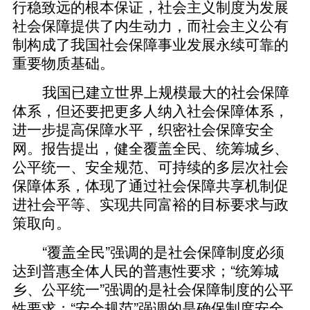
行稳致远的根本保证，社会主义制度为发展
社会保障提供了内生动力，而社会主义公有
制构成了我国社会保障事业发展永续可靠的
重要物质基础。
我国已建立世界上规模最大的社会保障
体系，但还要把更多人纳入社会保障体系，
进一步提高保障水平，织密社会保障安全
网。报告提出，健全覆盖全民、统筹城乡、
公平统一、安全规范、可持续的多层次社会
保障体系，体现了通过社会保障共享机制促
进社会平等、实现共同富裕的目标要求与政
策取向。
“覆盖全民”强调的是社会保障制度必须
达到普惠全体人民的普惠性要求；“统筹城
乡、公平统一”强调的是社会保障制度的公平
性要求；“安全规范”强调的是确保制度安全