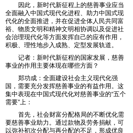
因此，新时代新征程上的慈善事业应当
全面融入中国式现代化进程、助力中国式现
代化的全面推进，并在促进全体人民共同富
裕、物质文明和精神文明相协调以及促进社
会治理现代化等方面发挥自己的应有作用，
积极、理性地步入成熟、定型发展轨道。
记者：新时代新征程的国家发展，慈善
事业的作用主要体现在哪些方面？
郑功成：全面建设社会主义现代化强
国，需要充分发挥慈善事业的有益作用。这
集中表现在中国式现代化对慈善事业的“五个
需要”上：
首先，社会财富分配格局的不断优化需
要慈善事业助力。通过款物及劳务捐献，可
以弥补初次分配与再分配的不足，形成优良