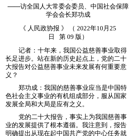
——访全国人大常委会委员、中国社会保障
学会会长郑功成
《 人民政协报 》 （ 2022年10月25
日 第 09 版）
记者：十年来，我国公益慈善事业取得
长足进步。站在新的历史起点上，党的二十
大报告对公益慈善事业未来发展有何重要意
义？
郑功成：我国的慈善事业应当是中国特
色社会主义事业的有机组成部分，服从国家
发展全局和大局是应有之义。
党的二十大报告，事实上为我国慈善事
业的发展提供了根本遵循。我注意到，报告
明确提出从现在起中国共产党的中心任务就