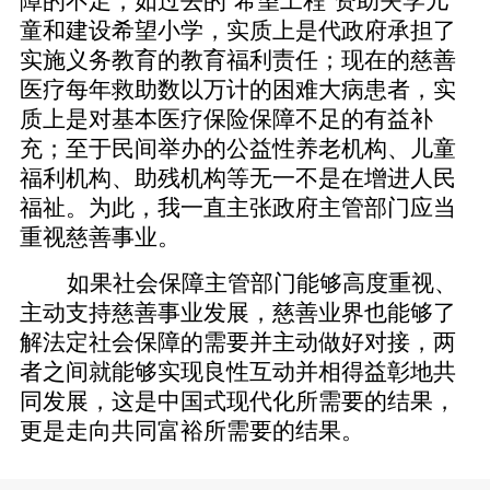
童和建设希望小学，实质上是代政府承担了
实施义务教育的教育福利责任；现在的慈善
医疗每年救助数以万计的困难大病患者，实
质上是对基本医疗保险保障不足的有益补
充；至于民间举办的公益性养老机构、儿童
福利机构、助残机构等无一不是在增进人民
福祉。为此，我一直主张政府主管部门应当
重视慈善事业。
如果社会保障主管部门能够高度重视、
主动支持慈善事业发展，慈善业界也能够了
解法定社会保障的需要并主动做好对接，两
者之间就能够实现良性互动并相得益彰地共
同发展，这是中国式现代化所需要的结果，
更是走向共同富裕所需要的结果。