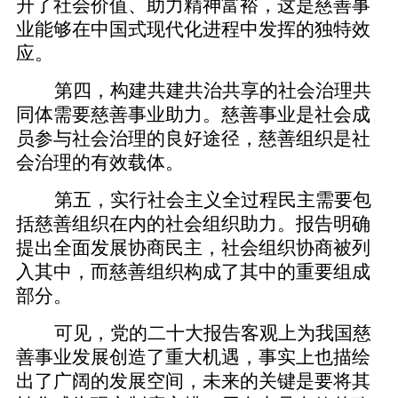
升了社会价值、助力精神富裕，这是慈善事
业能够在中国式现代化进程中发挥的独特效
应。
第四，构建共建共治共享的社会治理共
同体需要慈善事业助力。慈善事业是社会成
员参与社会治理的良好途径，慈善组织是社
会治理的有效载体。
第五，实行社会主义全过程民主需要包
括慈善组织在内的社会组织助力。报告明确
提出全面发展协商民主，社会组织协商被列
入其中，而慈善组织构成了其中的重要组成
部分。
可见，党的二十大报告客观上为我国慈
善事业发展创造了重大机遇，事实上也描绘
出了广阔的发展空间，未来的关键是要将其