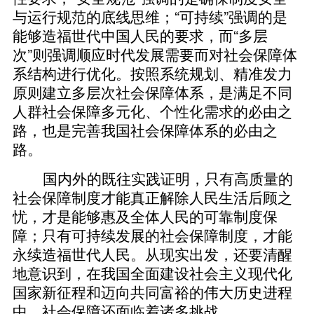
与运行规范的底线思维；“可持续”强调的是
能够造福世代中国人民的要求，而“多层
次”则强调顺应时代发展需要而对社会保障体
系结构进行优化。按照系统规划、精准发力
原则建立多层次社会保障体系，是满足不同
人群社会保障多元化、个性化需求的必由之
路，也是完善我国社会保障体系的必由之
路。
国内外的既往实践证明，只有高质量的
社会保障制度才能真正解除人民生活后顾之
忧，才是能够惠及全体人民的可靠制度保
障；只有可持续发展的社会保障制度，才能
永续造福世代人民。从现实出发，还要清醒
地意识到，在我国全面建设社会主义现代化
国家新征程和迈向共同富裕的伟大历史进程
中，社会保障还面临着诸多挑战。