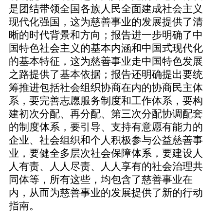
是团结带领全国各族人民全面建成社会主义
现代化强国，这为慈善事业的发展提供了清
晰的时代背景和方向；报告进一步明确了中
国特色社会主义的基本内涵和中国式现代化
的基本特征，这为慈善事业走中国特色发展
之路提供了基本依据；报告还明确提出要统
筹推进包括社会组织协商在内的协商民主体
系，要完善志愿服务制度和工作体系，要构
建初次分配、再分配、第三次分配协调配套
的制度体系，要引导、支持有意愿有能力的
企业、社会组织和个人积极参与公益慈善事
业，要健全多层次社会保障体系，要建设人
人有责、人人尽责、人人享有的社会治理共
同体等，所有这些，均包含了慈善事业在
内，从而为慈善事业的发展提供了新的行动
指南。