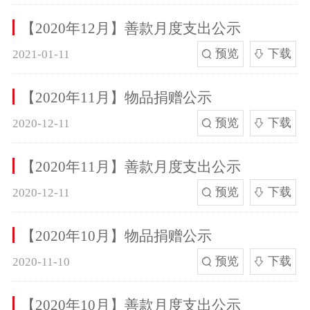
【2020年12月】善款月度支出公示
预览
下载
2021-01-11
【2020年11月】物品捐赠公示
预览
下载
2020-12-11
【2020年11月】善款月度支出公示
预览
下载
2020-12-11
【2020年10月】物品捐赠公示
预览
下载
2020-11-10
【2020年10月】善款月度支出公示