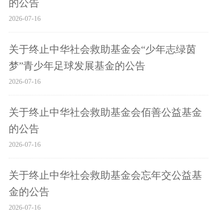
的公告
2026-07-16
关于终止中华社会救助基金会“少年志绿茵
梦”青少年足球发展基金的公告
2026-07-16
关于终止中华社会救助基金会佰善公益基金
的公告
2026-07-16
关于终止中华社会救助基金会忘年交公益基
金的公告
2026-07-16