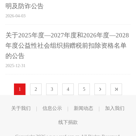
明及防诈公告
2026-04-03
关于2025年度—2027年度和2026年度—2028
年度公益性社会组织捐赠税前扣除资格名单
的公告
2025-12-31
1
2
3
4
5
关于我们
信息公示
新闻动态
加入我们
线下捐款