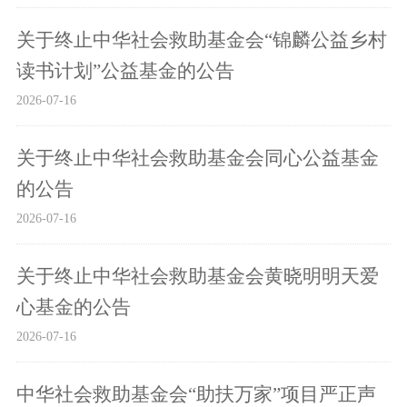
关于终止中华社会救助基金会“锦麟公益乡村
读书计划”公益基金的公告
2026-07-16
关于终止中华社会救助基金会同心公益基金
的公告
2026-07-16
关于终止中华社会救助基金会黄晓明明天爱
心基金的公告
2026-07-16
中华社会救助基金会“助扶万家”项目严正声