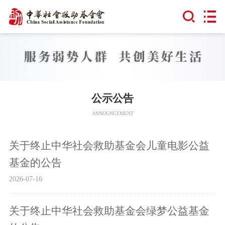
公示公告
ANNOUNCEMENT
关于终止中华社会救助基金会儿童电影公益
基金的公告
2026-07-16
关于终止中华社会救助基金会绿梦公益基金