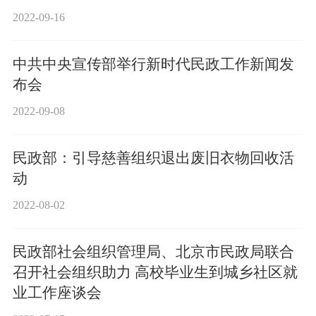
2022-09-16
中共中央宣传部举行新时代民政工作新闻发
布会
2022-09-08
民政部：引导慈善组织退出废旧衣物回收活
动
2022-08-02
民政部社会组织管理局、北京市民政局联合
召开社会组织助力 高校毕业生到城乡社区就
业工作座谈会