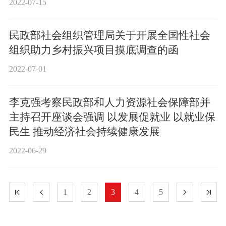
2022-07-15
民政部社会组织管理局关于开展全国性社会
组织助力乡村振兴项目摸底调查的函
2022-07-01
李克强考察民政部和人力资源社会保障部并
主持召开座谈会强调 以发展促就业 以就业保
民生 推动经济社会持续健康发展
2022-06-29
1
2
3
4
5