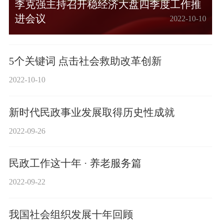
李克强主持召开稳经济大盘四季度工作推
进会议
2022-10-10
5个关键词 点击社会救助改革创新
2022-10-10
新时代民政事业发展取得历史性成就
2022-09-26
民政工作这十年 · 养老服务篇
2022-09-22
我国社会组织发展十年回顾