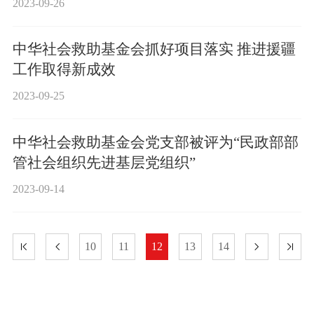
2023-09-26
中华社会救助基金会抓好项目落实 推进援疆
工作取得新成效
2023-09-25
中华社会救助基金会党支部被评为“民政部部
管社会组织先进基层党组织”
2023-09-14
10
11
12
13
14