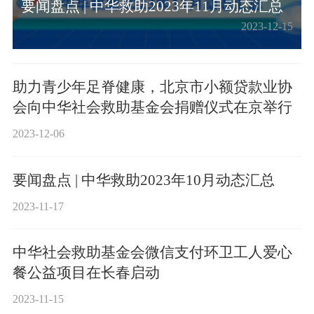
要闻盘点 | 中华救助2023年11月动态汇总
2023-12-15
助力青少年足脊健康，北京市小额贷款业协
会向中华社会救助基金会捐赠仪式在京举行
2023-12-06
要闻盘点 | 中华救助2023年10月动态汇总
2023-11-17
中华社会救助基金会微信支付环卫工人爱心
餐公益项目在长春启动
2023-11-15