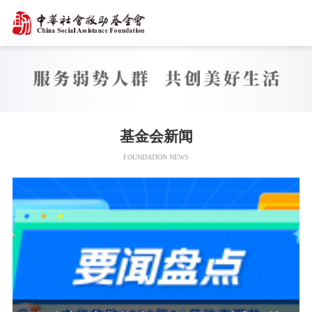
基金会新闻
FOUNDATION NEWS