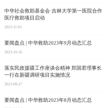
中华社会救助基金会·吉林大学第一医院合作
医疗救助项目启动
2023-11-01
要闻盘点 | 中华救助2023年9月动态汇总
2023-10-16
落实民政援疆工作座谈会精神 郑国君理事长
一行在新疆调研项目实施情况
2023-09-27
要闻盘点 | 中华救助2023年8月动态汇总