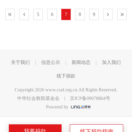
5
6
7
8
9
关于我们
信息公示
新闻动态
加入我们
线下捐款
Copyright 2026 www.csaf.org.cn.All Rights Reserved.
中华社会救助基金会 |
京ICP备09078864号
Powered by
我要捐款
线下捐款指南