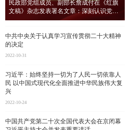
民政部党组成员、副部长詹成付在《红旗
文稿》杂志发表署名文章：深刻认识党的
二十大的重大意义
2022-11-02
中共中央关于认真学习宣传贯彻二十大精神
的决定
2022-10-31
习近平：始终坚持一切为了人民一切依靠人
民 以中国式现代化全面推进中华民族伟大复
兴
2022-10-24
中国共产党第二十次全国代表大会在京闭幕
习近平主持大会并发表重要讲话