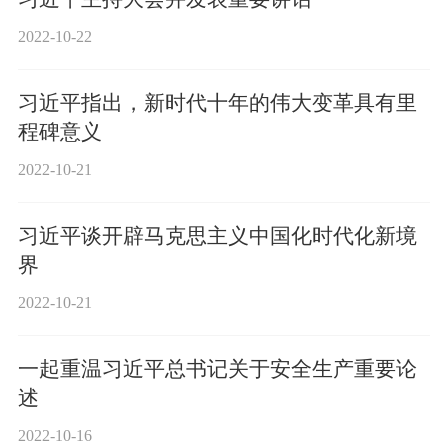
2022-10-22
习近平指出，新时代十年的伟大变革具有里
程碑意义
2022-10-21
习近平谈开辟马克思主义中国化时代化新境
界
2022-10-21
一起重温习近平总书记关于安全生产重要论
述
2022-10-16