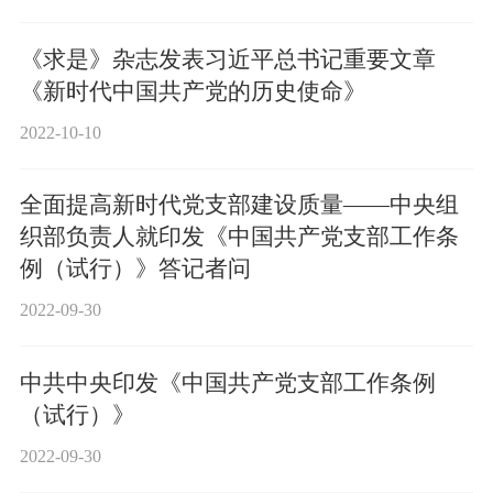
《求是》杂志发表习近平总书记重要文章
《新时代中国共产党的历史使命》
2022-10-10
全面提高新时代党支部建设质量——中央组
织部负责人就印发《中国共产党支部工作条
例（试行）》答记者问
2022-09-30
中共中央印发《中国共产党支部工作条例
（试行）》
2022-09-30