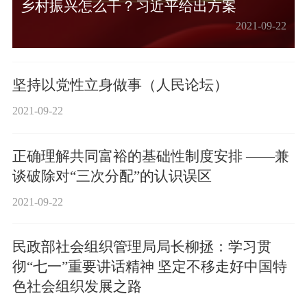
乡村振兴怎么干？习近平给出方案
2021-09-22
坚持以党性立身做事（人民论坛）
2021-09-22
正确理解共同富裕的基础性制度安排 ——兼
谈破除对“三次分配”的认识误区
2021-09-22
民政部社会组织管理局局长柳拯：学习贯
彻“七一”重要讲话精神 坚定不移走好中国特
色社会组织发展之路