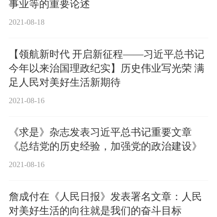
事业等的重要论述
2021-08-18
【领航新时代 开启新征程——习近平总书记
今年以来治国理政纪实】历史伟业写光荣 满
足人民对美好生活新期待
2021-08-16
《求是》杂志发表习近平总书记重要文章
《总结党的历史经验，加强党的政治建设》
2021-08-16
詹成付在《人民日报》发表署名文章：人民
对美好生活的向往就是我们的奋斗目标