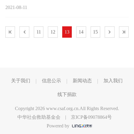
2021-08-11
11
12
13
14
15
关于我们
信息公示
新闻动态
加入我们
线下捐款
Copyright 2026 www.csaf.org.cn.All Rights Reserved.
中华社会救助基金会 |
京ICP备09078864号
Powered by