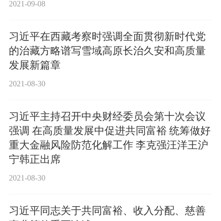
2021-09-08
习近平在西藏考察时强调全面贯彻新时代党
的治藏方略谱写雪域高原长治久安和高质量
发展新篇章
2021-08-30
习近平主持召开中央财经委员会第十次会议
强调 在高质量发展中促进共同富裕 统筹做好
重大金融风险防范化解工作 李克强汪洋王沪
宁韩正出席
2021-08-30
习近平同志关于共同富裕、收入分配、慈善