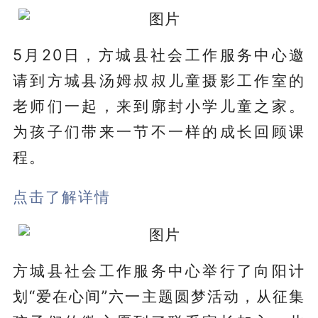
5月20日，
方城县社会工作服务中心
邀
请到方城县汤姆叔叔儿童摄影工作室的
老师们一起，来到廓封小学儿童之家。
为孩子们带来一节不一样的成长回顾课
程。
点击了解详情
方城县社会工作服务中心
举行了向阳计
划“爱在心间”六一主题圆梦活动，从征集