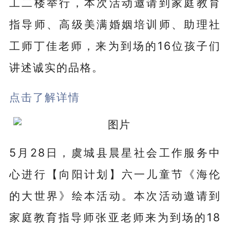
工二楼举行，本次活动邀请到家庭教育
指导师、高级美满婚姻培训师、助理社
工师丁佳老师，来为到场的16位孩子们
讲述诚实的品格。
点击了解详情
5月28
日
，虞城县晨星社会工作服务中
心进行【向阳计划】六一儿童节《海伦
的大世界》绘本活动。本次活动邀请到
家庭教育指导师张亚老师来为到场的18