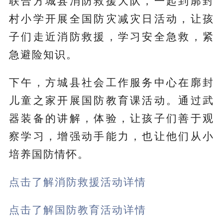
联合方城县消防救援大队，一起到廓封
村小学开展全国防灾减灾日活动，让孩
子们走近消防救援，学习安全急救，紧
急避险知识。
下午，方城县社会工作服务中心在廓封
儿童之家开展国防教育课活动。通过武
器装备的讲解，体验，让孩子们善于观
察学习，增强动手能力，也让他们从小
培养国防情怀。
点击了解消防救援活动详情
点击了解国防教育活动详情