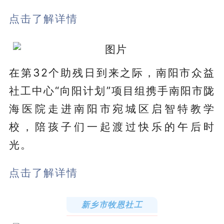
点击了解详情
在第32个助残日到来之际，南阳市众益
社工中心“向阳计划”项目组携手南阳市陇
海医院走进南阳市宛城区启智特教学
校，陪孩子们一起渡过快乐的午后时
光。
点击了解详情
新乡市牧恩社工