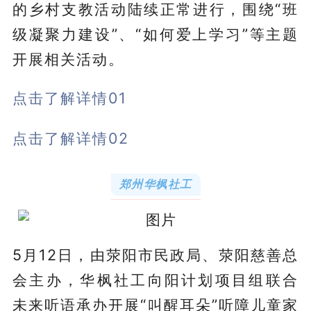
的乡村支教活动陆续正常进行，围绕“班
级凝聚力建设”、“如何爱上学习”等主题
开展相关活动。
点击了解详情01
点击了解详情02
郑州华枫社工
5月12日，由荥阳市民政局、荥阳慈善总
会主办，华枫社工向阳计划项目组联合
未来听语承办开展“叫醒耳朵”听障儿童家