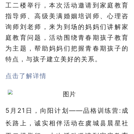
工二楼举行，本次活动邀请到家庭教育
指导师、高级美满婚姻培训师、心理咨
询师刘老师，来为到场的妈妈们讲解家
庭教育问题，活动围绕青春期孩子教育
为主题，帮助妈妈们把握青春期孩子的
特点，与孩子建立美好的关系。
点击了解详情
5
月
21日，向阳计划——品格训练营:成
长路上，诚实相伴活动在虞城县晨星社