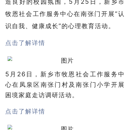
造良好的校园氛围，5月25日，新乡市
牧恩社会工作服务中心在南张门开展“认
识自我、健康成长”的心理教育活动。
点击了解详情
5月26日，新乡市牧恩社会工作服务中
心在凤泉区南张门村及南张门小学开展
困境家庭走访调研活动。
点击了解详情