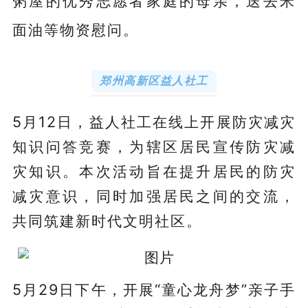
粥屋的优秀志愿者家庭的母亲，送去米
面油等物资慰问。
郑州高新区益人社工
5月12日，益人社工在线上开展防灾减灾
知识问答竞赛，为辖区居民宣传防灾减
灾知识。本次活动旨在提升居民的防灾
减灾意识，同时加强居民之间的交流，
共同筑建新时代文明社区。
5月29日下午，开展“童心龙舟梦”亲子手