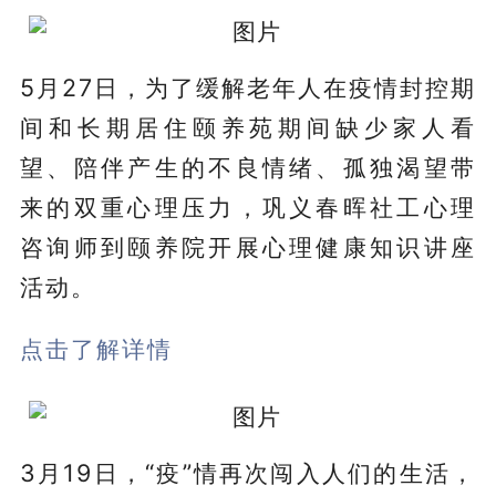
5月27日，为了缓解老年人在疫情封控期
间和长期居住颐养苑期间缺少家人看
望、陪伴产生的不良情绪、孤独渴望带
来的双重心理压力，巩义春晖社工心理
咨询师到颐养院开展心理健康知识讲座
活动。
点击了解详情
3月19日，“疫”情再次闯入人们的生活，