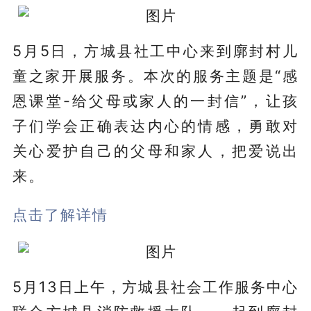
5月5日，方城县社工中心来到廓封村儿
童之家开展服务。本次的服务主题是“感
恩课堂-给父母或家人的一封信”，让孩
子们学会正确表达内心的情感，勇敢对
关心爱护自己的父母和家人，把爱说出
来。
点击了解详情
5月13日上午，方城县社会工作服务中心