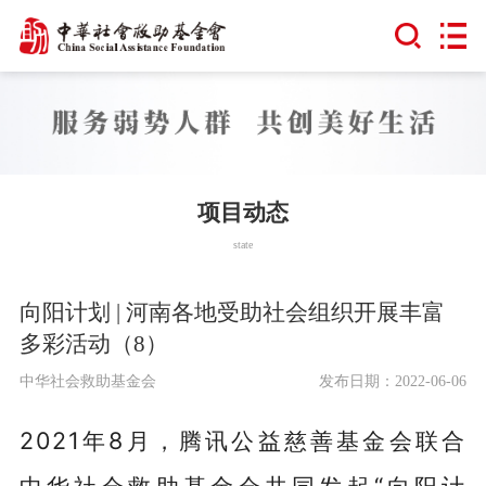
项目动态
state
向阳计划 | 河南各地受助社会组织开展丰富
多彩活动（8）
中华社会救助基金会
发布日期：2022-06-06
2021年8月，腾讯公益慈善基金会联合
中华社会救助基金会共同发起“向阳计