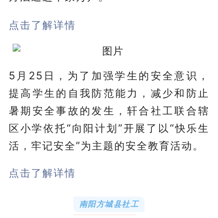
点击了解详情
5月25日，为了加强学生的安全意识，
提高学生的自我防范能力，减少和防止
暑期安全事故的发生，轩合社工联合辖
区小学依托“向阳计划”开展了以“快乐生
活，牢记安全”为主题的安全教育活动。
点击了解详情
南阳方城县社工