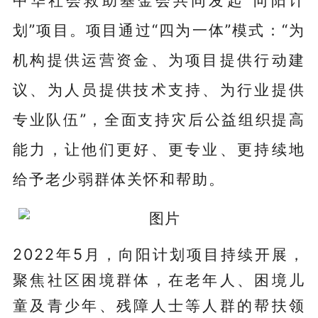
划”项目。
项目通过“四为一体”模式：“为
机构提供运营资金、为项目提供行动建
议、为人员提供技术支持、为行业提供
专业队伍”，全面支持灾后公益组织提高
能力
，
让他们更好、更专业、更持续地
给予老少弱群体关怀和帮助。
2022年5月，向阳计划项目持续开展，
聚焦社区困境群体，在老年人、困境儿
童及青少年、残障人士等人群的帮扶领