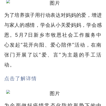
为了培养孩子用行动表达对妈妈的爱，增进
与家人的感情，学会从小关爱妈妈，学会感
恩。
5月7日
新乡市牧恩社会工作服务中
心
发起“花开向阳、爱心陪伴”活动，在南
张门开展了以“爱、言”为主题的手工活
动。
点击了解详情
为全面做好疫情常态化防控形势下的中