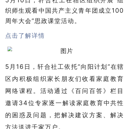
织师生观看中国共产主义青年团成立100
周年大会”思政课堂活动。
点击了解详情
5月16日，轩合社工依托“向阳计划”在辖
区内积极组织家长朋友们收看家庭教育
网络课程。
活
动
通过《百问百答》栏目
邀请34位专家逐一解读家庭教育中共性
的困惑及问题，把解决建议方案、解决
方法送进千家万户。