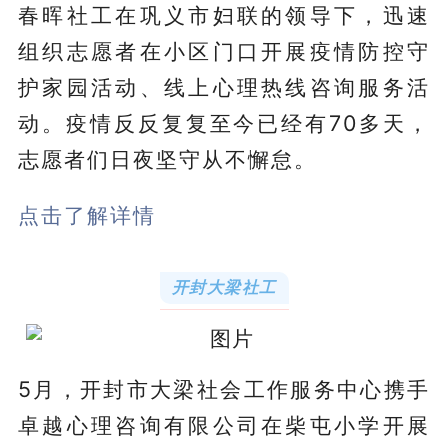
春晖社工在巩义市妇联的领导下，迅速
组织志愿者在小区门口开展疫情防控守
护家园活动、线上心理热线咨询服务活
动。疫情反反复复至今已经有70多天，
志愿者们日夜坚守从不懈怠。
点击了解详情
开封大梁社工
5月，开封市大梁社会工作服务中心携手
卓越心理咨询有限公司在柴屯小学开展