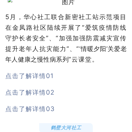
5月，华心社工联合新密社工站示范项目
在金凤路社区陆续开展了“爱筑疫情防线
守护长者安全”、“加强加强防震减灾宣传
提升老年人抗灾能力”、“
‘情暖夕阳
’
关爱老
年人健康之慢性病系列
”云课堂。
点击了解详情01
点击了解详情02
点击了解详情03
鹤壁大河社工