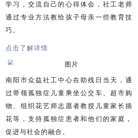
学习，交流自己的心得体会，社工老师
通过专业方法教给孩子母亲一些教育技
巧。
点击了解详情
南阳市众益社工中心在助残日当天，通
过带领孤独症儿童乘坐公交车、超市购
物、组织花艺师志愿者教授儿童家长插
花等，支持孤独症患者和他们的家庭，
促进与社会的融合。