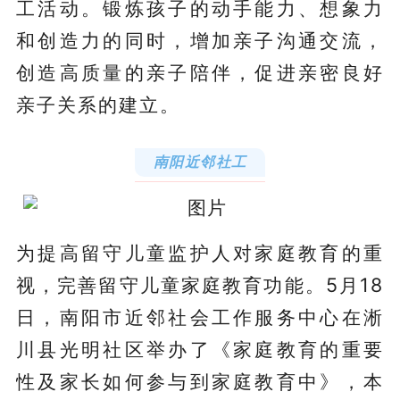
工活动。锻炼孩子的动手能力、想象力
和创造力的同时，增加亲子沟通交流，
创造高质量的亲子陪伴，促进亲密良好
亲子关系的建立。
南阳近邻社工
为提高留守儿童监护人对家庭教育的重
视，完善留守儿童家庭教育功能。5月18
日，南阳
市近邻社会工作服务中心在淅
川县光明社区举办了《家庭教育的重要
性及家长如何参与到家庭教育中》，本