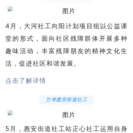
4月，大河社工向阳计划项目组以公益课
堂的形式，面向社区残障群体开展多种
趣味活动，丰富残障朋友的精神文化生
活，促进社区和谐发展。
点击了解详情
兰考惠安街道社工
5月，惠安街道社工站正心社工运用自身