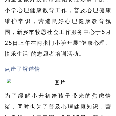
小学心理健康教育工作，普及心理健康
维护常识，营造良好心理健康教育氛
围，新乡市牧恩社会工作服务中心于5月
25日上午在南张门小学开展“健康心理、
快乐生活”的志愿者培训活动。
点击了解详情
为了缓解小升初给孩子带来的焦虑情
绪，同时也为了普及心理健康知识，营