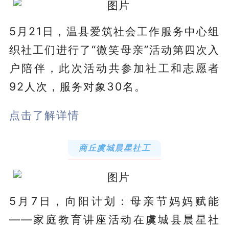
5月21日，温县爱筑社会工作服务中心组
织社工们进行了“微笑母亲”活动第四次入
户陪伴，此次活动共参加社工和志愿者
92人次，服务对象30名。
点击了解详情
商丘虞城晨星社工
5
月
7日，向阳计划：母亲节妈妈赋能
——家庭教育讲座活动在虞城县晨星社