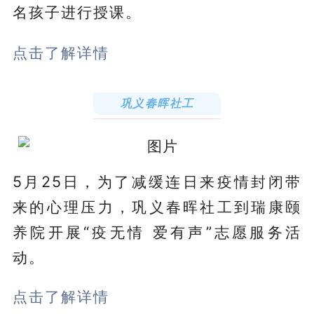
名孩子进行授课。
点击了解详情
巩义春晖社工
5月25日，为了减缓连日来疫情封闭带
来的心理压力，巩义春晖社工到瑞康颐
养院开展“疫无情 爱有声”志愿服务活
动。
点击了解详情