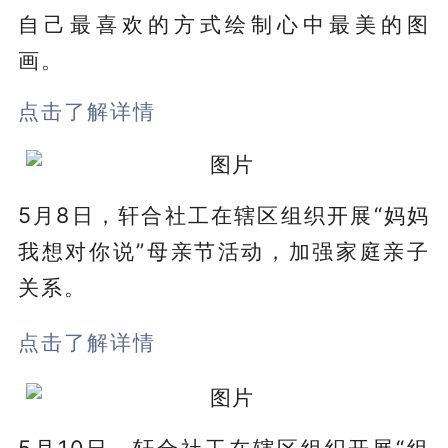
自己最喜欢的方式绘制心中最美的图
画。
点击了解详情
5月8日，轩合社工在辖区组织开展“妈妈
我想对你说”母亲节活动，加强家庭亲子
关系。
点击了解详情
5月10日，轩合社工在辖区组织开展“组