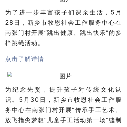
为了进一步丰富孩子们课余生活，5月
28日，新乡市牧恩社会工作服务中心在
南张门村开展“跳出健康、跳出快乐”的多
样跳绳活动。
点击了解详情
为纪念先贤，提升孩子对传统文化认
识。5月30日，新乡市牧恩社会工作服
务中心在南张门村开展“传承手工艺术、
放飞指尖梦想”儿童手工活动第一场“缝制