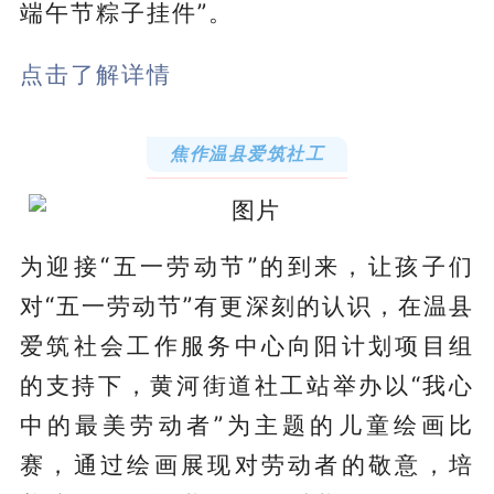
端午节粽子挂件”。
点击了解详情
焦作温县爱筑社工
为迎接“五一劳动节”的到来，让孩子们
对“五一劳动节”有更深刻的认识，在温县
爱筑社会工作服务中心向阳计划项目组
的支持下，黄河街道社工站举办以“我心
中的最美劳动者”为主题的儿童绘画比
赛，通过绘画展现对劳动者的敬意，培