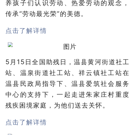
养孩子们认识劳动、热爱劳动的观念，
传承“劳动最光荣”的美德。
点击了解详情
5月15日全国助残日，温县黄河街道社工
站、温泉街道社工站、祥云镇社工站在
温县民政局指导下、温县爱筑社会服务
中心的支持下，一起走进朱家庄村重度
残疾困境家庭，为他们送去关怀。
点击了解详情