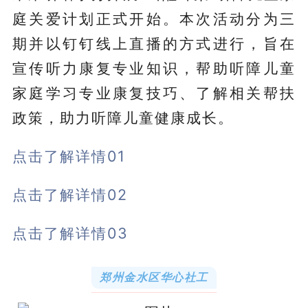
庭关爱计划正式开始。本次活动分为三
期并以钉钉线上直播的方式进行，旨在
宣传听力康复专业知识，帮助听障儿童
家庭学习专业康复技巧、了解相关帮扶
政策，助力听障儿童健康成长。
点击了解详情01
点击了解详情02
点击了解详情03
郑州金水区华心社工