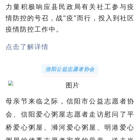
力量积极响应县民政局有关社工参与疫
情防控的号召，战“疫”而行，投入到社区
疫情防控工作中。
点击了解详情
信阳公益志愿者协会
母亲节来临之际，信阳市公益志愿者协
会、信阳爱心粥屋志愿者走访慰问了平
桥爱心粥屋、浉河爱心粥屋、明港爱心